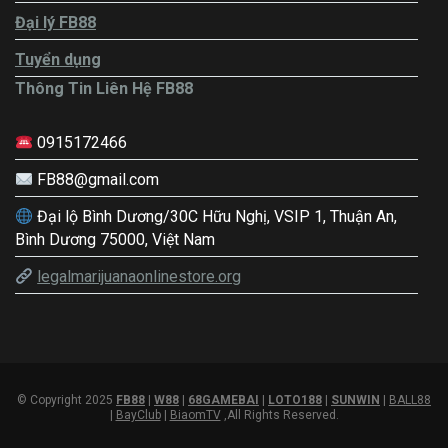
Đại lý FB88
Tuyển dụng
Thông Tin Liên Hệ FB88
0915172466
FB88@gmail.com
Đại lộ Bình Dương/30C Hữu Nghị, VSIP 1, Thuận An,
Bình Dương 75000, Việt Nam
legalmarijuanaonlinestore.org
© Copyright 2025
FB88
|
W88
|
68GAMEBAI
|
LOTO188
|
SUNWIN
|
BALL88
|
BayClub
|
BiaomTV
,All Rights Reserved.