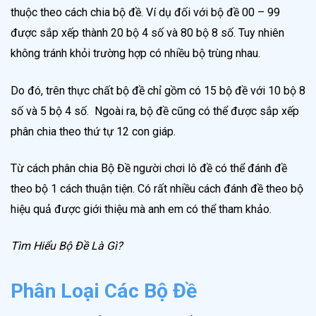
thuộc theo cách chia bộ đề. Ví dụ đối với bộ đề 00 – 99
được sắp xếp thành 20 bộ 4 số và 80 bộ 8 số. Tuy nhiên
không tránh khỏi trường hợp có nhiều bộ trùng nhau.
Do đó, trên thực chất bộ đề chỉ gồm có 15 bộ đề với 10 bộ 8
số và 5 bộ 4 số. Ngoài ra, bộ đề cũng có thể được sắp xếp
phân chia theo thứ tự 12 con giáp.
Từ cách phân chia Bộ Đề người chơi lô đề có thể đánh đề
theo bộ 1 cách thuận tiện. Có rất nhiều cách đánh đề theo bộ
hiệu quả được giới thiệu mà anh em có thể tham khảo.
Tìm Hiểu Bộ Đề Là Gì?
Phân Loại Các Bộ Đề