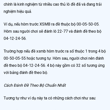
chính là kinh nghiệm từ nhiều cao thủ lô đề đã và đang trải
nghiệm hiệu quả.
Ví dụ, nếu hôm trước XSMB ra đề thuộc bộ 00-05-50-05.
Hôm sau người chơi sẽ đánh lô 22-77 và đánh đề theo bộ
04-12-24-56.
Trường hợp nếu đề xsmb hôm trước ra số thuộc 1 trong 4 bộ
00-50-05-55 hoặc tương tự. Hôm sau, người chơi nên đánh
đề theo bộ 04-12-24-56. 4 bộ này gồm có 32 số tương ứng
với bảng đánh đề theo bộ.
Cách Đánh Đề Theo Bộ Chuẩn Nhất
Tương tự như ví dụ này ta có những cách chơi như sau: