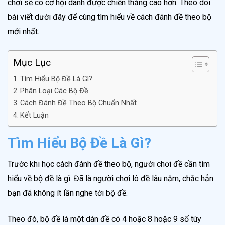
chơi sẽ có cơ hội dành được chiến thắng cao hơn. Theo dõi
bài viết dưới đây để cùng tìm hiểu về cách đánh đề theo bộ
mới nhất.
Mục Lục
Tìm Hiểu Bộ Đề Là Gì?
Phân Loại Các Bộ Đề
Cách Đánh Đề Theo Bộ Chuẩn Nhất
Kết Luận
Tìm Hiểu Bộ Đề Là Gì?
Trước khi học cách đánh đề theo bộ, người chơi đề cần tìm
hiểu về bộ đề là gì. Đã là người chơi lô đề lâu năm, chắc hẳn
bạn đã không ít lần nghe tới bộ đề.
Theo đó, bộ đề là một dàn đề có 4 hoặc 8 hoặc 9 số tùy