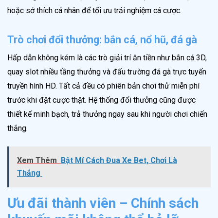
hoặc sở thích cá nhân để tối ưu trải nghiệm cá cược.
Trò chơi đổi thưởng: bắn cá, nổ hũ, đá gà
Hấp dẫn không kém là các trò giải trí ăn tiền như bắn cá 3D,
quay slot nhiều tầng thưởng và đấu trường đá gà trực tuyến
truyền hình HD. Tất cả đều có phiên bản chơi thử miễn phí
trước khi đặt cược thật. Hệ thống đổi thưởng cũng được
thiết kế minh bạch, trả thưởng ngay sau khi người chơi chiến
thắng.
Xem Thêm
Bật Mí Cách Đua Xe Bet, Chơi Là
Thắng
Ưu đãi thành viên – Chính sách