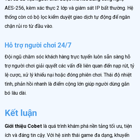
AES-256, kèm xác thực 2 lớp và giám sát IP bất thường. Hệ
thống còn có bộ lọc kiểm duyệt giao dịch tự động để ngăn
chặn rủi ro từ đầu vào.
Hỗ trợ người chơi 24/7
Đội ngũ chăm sóc khách hàng trực tuyến luôn sẵn sàng hỗ
trợ người chơi giải quyết các vấn đề liên quan đến nạp rút, tỷ
lệ cược, xử lý khiếu nại hoặc đóng phiên chơi. Thái độ nhiệt
tình, phản hồi nhanh là điểm cộng lớn giúp người dùng gắn
bó lâu dài.
Kết luận
Giới thiệu Cobet
là quá trình khám phá nền tảng tối ưu, tiện
ích và đáng tin cậy. Với hệ sinh thái game đa dạng, khuyến