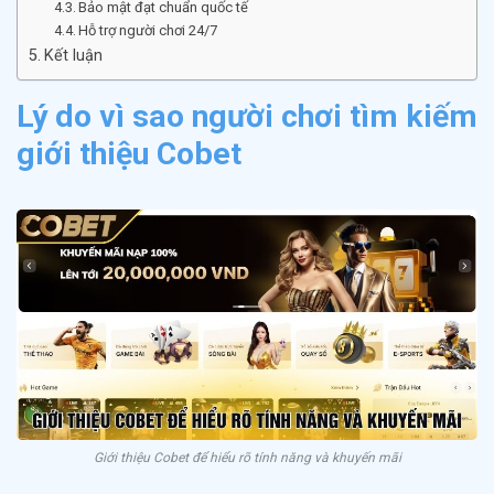
Bảo mật đạt chuẩn quốc tế
Hỗ trợ người chơi 24/7
Kết luận
Lý do vì sao người chơi tìm kiếm
giới thiệu Cobet
Giới thiệu Cobet để hiểu rõ tính năng và khuyến mãi