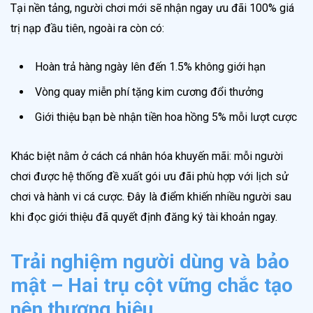
Tại nền tảng, người chơi mới sẽ nhận ngay ưu đãi 100% giá
trị nạp đầu tiên, ngoài ra còn có:
Hoàn trả hàng ngày lên đến 1.5% không giới hạn
Vòng quay miễn phí tặng kim cương đổi thưởng
Giới thiệu bạn bè nhận tiền hoa hồng 5% mỗi lượt cược
Khác biệt nằm ở cách cá nhân hóa khuyến mãi: mỗi người
chơi được hệ thống đề xuất gói ưu đãi phù hợp với lịch sử
chơi và hành vi cá cược. Đây là điểm khiến nhiều người sau
khi đọc giới thiệu đã quyết định đăng ký tài khoản ngay.
Trải nghiệm người dùng và bảo
mật – Hai trụ cột vững chắc tạo
nên thương hiệu