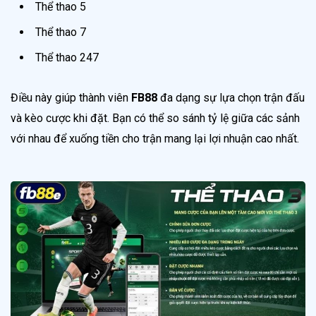
Thể thao 5
Thể thao 7
Thể thao 247
Điều này giúp thành viên
FB88
đa dạng sự lựa chọn trận đấu
và kèo cược khi đặt. Bạn có thể so sánh tỷ lệ giữa các sảnh
với nhau để xuống tiền cho trận mang lại lợi nhuận cao nhất.