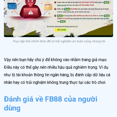
Truy cấp link chính thức để có trải nghiệm an toàn cùng chúng tôi
Vậy nên bạn hãy chú ý để không vào nhầm trang giả mạo.
Điều này có thể gây nên nhiều hậu quả nghiêm trọng. Ví dụ
như lộ tài khoản thông tin ngân hàng, bị đánh cắp dữ liệu cá
nhân hay có trải nghiệm không trung thực tại các trò chơi.
Đánh giá về FB88 của người
dùng