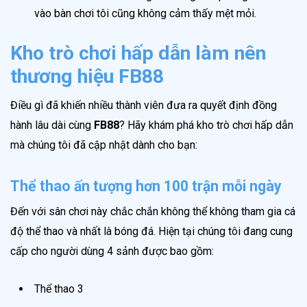
vào bàn chơi tôi cũng không cảm thấy mệt mỏi.
Kho trò chơi hấp dẫn làm nên
thương hiệu FB88
Điều gì đã khiến nhiều thành viên đưa ra quyết định đồng
hành lâu dài cùng
FB88
? Hãy khám phá kho trò chơi hấp dẫn
mà chúng tôi đã cập nhật dành cho bạn:
Thể thao ấn tượng hơn 100 trận mỗi ngày
Đến với sân chơi này chắc chắn không thể không tham gia cá
độ thể thao và nhất là bóng đá. Hiện tại chúng tôi đang cung
cấp cho người dùng 4 sảnh được bao gồm:
Thể thao 3