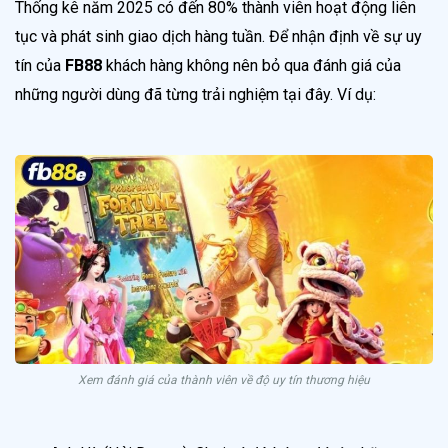
Thống kê năm 2025 có đến 80% thành viên hoạt động liên
tục và phát sinh giao dịch hàng tuần. Để nhận định về sự uy
tín của
FB88
khách hàng không nên bỏ qua đánh giá của
những người dùng đã từng trải nghiệm tại đây. Ví dụ:
Xem đánh giá của thành viên về độ uy tín thương hiệu