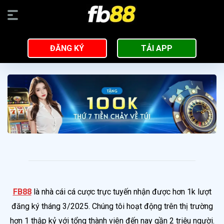
ĐĂNG KÝ
TẢI APP
FB88
là nhà cái cá cược trực tuyến nhận được hơn 1k lượt
đăng ký tháng 3/2025. Chúng tôi hoạt động trên thị trường
hơn 1 thập kỷ với tổng thành viên đến nay gần 2 triệu người.