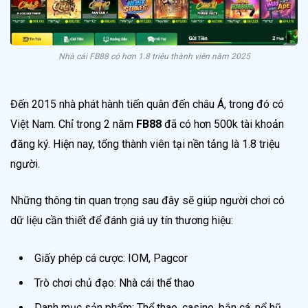
Nhà cái FB88 có hơn 1.8 triệu thành viên năm 2025
Đến 2015 nhà phát hành tiến quân đến châu Á, trong đó có
Việt Nam. Chỉ trong 2 năm
FB88
đã có hơn 500k tài khoản
đăng ký. Hiện nay, tổng thành viên tại nền tảng là 1.8 triệu
người.
Những thông tin quan trọng sau đây sẽ giúp người chơi có
dữ liệu cần thiết để đánh giá uy tín thương hiệu:
Giấy phép cá cược: IOM, Pagcor
Trò chơi chủ đạo: Nhà cái thể thao
Danh mục sản phẩm: Thể thao, casino, bắn cá, nổ hũ,