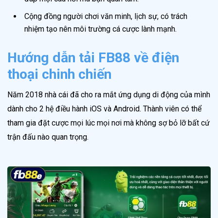
Cộng đồng người chơi văn minh, lịch sự, có trách
nhiệm tạo nên môi trường cá cược lành mạnh.
Hướng dẫn tải FB88 về điện
thoại chinh chiến
Năm 2018 nhà cái đã cho ra mắt ứng dụng di động của mình
dành cho 2 hệ điều hành iOS và Android. Thành viên có thể
tham gia đặt cược mọi lúc mọi nơi mà không sợ bỏ lỡ bất cứ
trận đấu nào quan trọng.