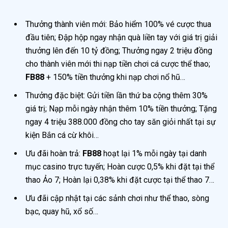
Thưởng thành viên mới: Bảo hiểm 100% vé cược thua
đầu tiên; Đập hộp ngay nhận quà liền tay với giá trị giải
thưởng lên đến 10 tỷ đồng; Thưởng ngay 2 triệu đồng
cho thành viên mới thi nạp tiền chơi cá cược thể thao;
FB88
+ 150% tiền thưởng khi nạp chơi nổ hũ…
Thưởng đặc biệt: Gửi tiền lần thứ ba cộng thêm 30%
giá trị; Nạp mỗi ngày nhận thêm 10% tiền thưởng; Tặng
ngay 4 triệu 388.000 đồng cho tay săn giỏi nhất tại sự
kiện Bắn cá cừ khôi…
Ưu đãi hoàn trả:
FB88
hoạt lại 1% mỗi ngày tại danh
mục casino trực tuyến; Hoàn cược 0,5% khi đặt tại thể
thao Ảo 7; Hoàn lại 0,38% khi đặt cược tại thể thao 7…
Ưu đãi cập nhật tại các sảnh chơi như thể thao, sòng
bạc, quay hũ, xổ số…