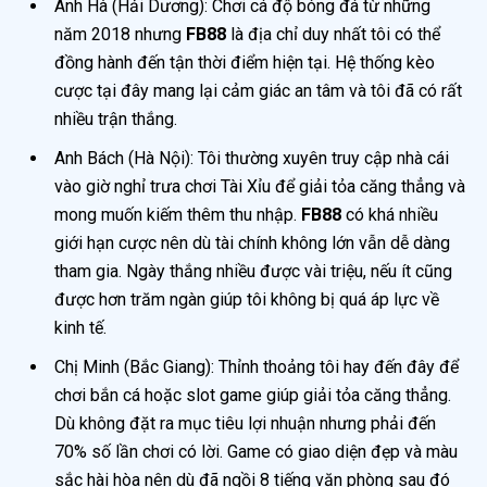
Anh Hà (Hải Dương): Chơi cá độ bóng đá từ những
năm 2018 nhưng
FB88
là địa chỉ duy nhất tôi có thể
đồng hành đến tận thời điểm hiện tại. Hệ thống kèo
cược tại đây mang lại cảm giác an tâm và tôi đã có rất
nhiều trận thắng.
Anh Bách (Hà Nội): Tôi thường xuyên truy cập nhà cái
vào giờ nghỉ trưa chơi Tài Xỉu để giải tỏa căng thẳng và
mong muốn kiếm thêm thu nhập.
FB88
có khá nhiều
giới hạn cược nên dù tài chính không lớn vẫn dễ dàng
tham gia. Ngày thắng nhiều được vài triệu, nếu ít cũng
được hơn trăm ngàn giúp tôi không bị quá áp lực về
kinh tế.
Chị Minh (Bắc Giang): Thỉnh thoảng tôi hay đến đây để
chơi bắn cá hoặc slot game giúp giải tỏa căng thẳng.
Dù không đặt ra mục tiêu lợi nhuận nhưng phải đến
70% số lần chơi có lời. Game có giao diện đẹp và màu
sắc hài hòa nên dù đã ngồi 8 tiếng văn phòng sau đó