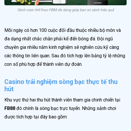
Sảnh cược thể thao FB88 đa dạng giúp bạn so sánh hiệu quả
Mỗi ngày có hơn 100 cuộc đối đầu thuộc nhiều bộ môn và
đa dạng nhất chắc chắn phải kể đến bóng đá. Đội ngũ
chuyên gia nhiều năm kinh nghiệm sẽ nghiên cứu kỹ càng
các thông tin liên quan. Sau đó tích hợp lên bảng tỷ lệ những
con số phù hợp để thành viên dự đoán.
Casino trải nghiệm sòng bạc thực tế thu
hút
Khu vực thứ hai thu hút thành viên tham gia chinh chiến tại
FB88
đó chính là sòng bạc trực tuyến. Những sảnh chơi
được tích hợp tại đây bao gồm: