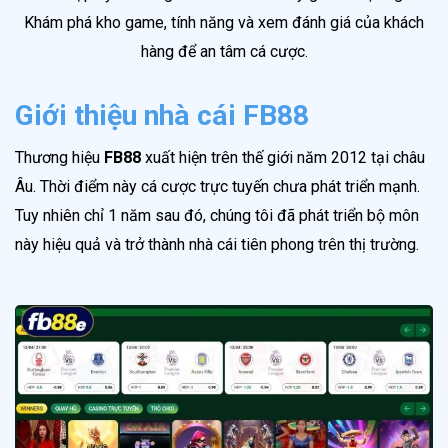
Khám phá kho game, tính năng và xem đánh giá của khách
hàng để an tâm cá cược.
Giới thiệu nhà cái FB88
Thương hiệu
FB88
xuất hiện trên thế giới năm 2012 tại châu
Âu. Thời điểm này cá cược trực tuyến chưa phát triển mạnh.
Tuy nhiên chỉ 1 năm sau đó, chúng tôi đã phát triển bộ môn
này hiệu quả và trở thành nhà cái tiên phong trên thị trường.