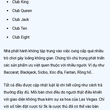
Club King
Club Queen
Club Jack
Club Ten
Club Eight
Nhà phát hành không tập trung vào việc cung cấp quá nhiều
trò chơi gây loãng không gian. Chúng tôi chú trọng phát triển
các sản phẩm ưu việt quen thuộc với nhiều người. Ví dụ như
Baccarat, Blackjack, Sicbo, Xóc đĩa, Fantan, Rồng hổ…
Tất cả đều được cập nhật luật lệ chi tiết cũng như cách trả
thưởng đầy đủ. Mỗi bàn chơi đều do người thật điều khiển
với giao diện không thua kém sự xa hoa của Las Vegas. Chỉ
với số tiền đặt cược từ 5k là cược thủ đã có thể vào bàn.