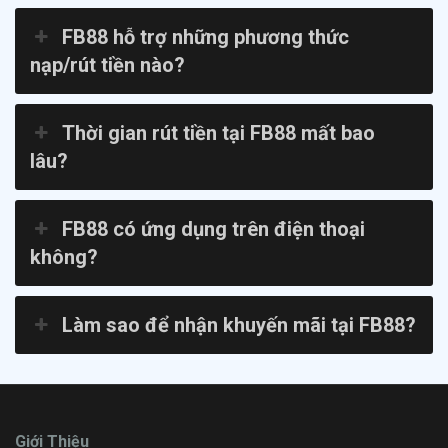
FB88 hỗ trợ những phương thức
nạp/rút tiền nào?
Thời gian rút tiền tại FB88 mất bao
lâu?
FB88 có ứng dụng trên điện thoại
không?
Làm sao để nhận khuyến mãi tại FB88?
Giới Thiệu