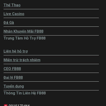
Thể Thao
Live Casino
Đá Gà
Nhận Khuyến Mãi FB88
Trung Tâm Hỗ Trợ FB88
Liên hệ hỗ trợ
Miễn trừ trách nhiệm
CEO FB88
Đại lý FB88
Tuyển dụng
Thông Tin Liên Hệ FB88