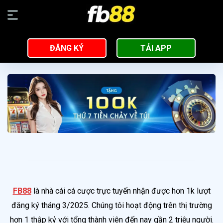
ĐĂNG KÝ
TẢI APP
FB88
là nhà cái cá cược trực tuyến nhận được hơn 1k lượt
đăng ký tháng 3/2025. Chúng tôi hoạt động trên thị trường
hơn 1 thập kỷ với tổng thành viên đến nay gần 2 triệu người.