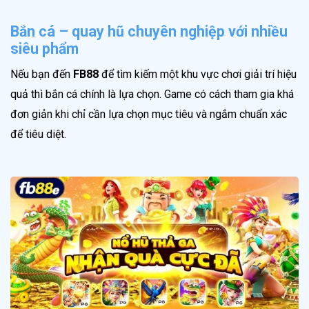
Bắn cá – quay hũ chuyên nghiệp với nhiều
siêu phẩm
Nếu bạn đến
FB88
để tìm kiếm một khu vực chơi giải trí hiệu
quả thì bắn cá chính là lựa chọn. Game có cách tham gia khá
đơn giản khi chỉ cần lựa chọn mục tiêu và ngắm chuẩn xác
để tiêu diệt.