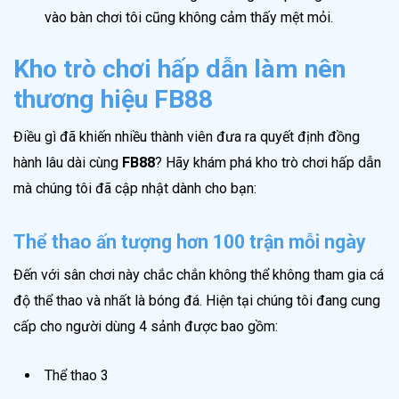
vào bàn chơi tôi cũng không cảm thấy mệt mỏi.
Kho trò chơi hấp dẫn làm nên
thương hiệu FB88
Điều gì đã khiến nhiều thành viên đưa ra quyết định đồng
hành lâu dài cùng
FB88
? Hãy khám phá kho trò chơi hấp dẫn
mà chúng tôi đã cập nhật dành cho bạn:
Thể thao ấn tượng hơn 100 trận mỗi ngày
Đến với sân chơi này chắc chắn không thể không tham gia cá
độ thể thao và nhất là bóng đá. Hiện tại chúng tôi đang cung
cấp cho người dùng 4 sảnh được bao gồm:
Thể thao 3