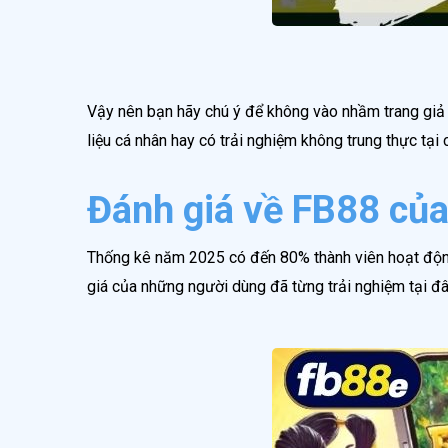
Vậy nên bạn hãy chú ý để không vào nhầm trang giả m
liệu cá nhân hay có trải nghiệm không trung thực tại c
Đánh giá về FB88 củ
Thống kê năm 2025 có đến 80% thành viên hoạt động 
giá của những người dùng đã từng trải nghiệm tại đây