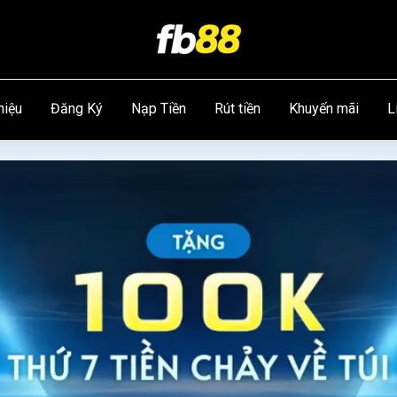
hiệu
Đăng Ký
Nạp Tiền
Rút tiền
Khuyến mãi
L