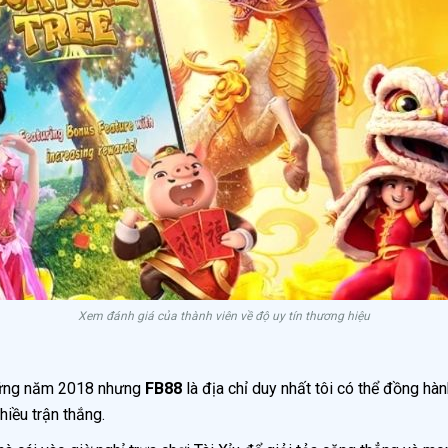
Xem đánh giá của thành viên về độ uy tín thương hiệu
những năm 2018 nhưng
FB88
là địa chỉ duy nhất tôi có thể đồng hàn
hiều trận thắng.