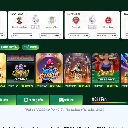
Nhà cái FB88 có hơn 1.8 triệu thành viên năm 2025