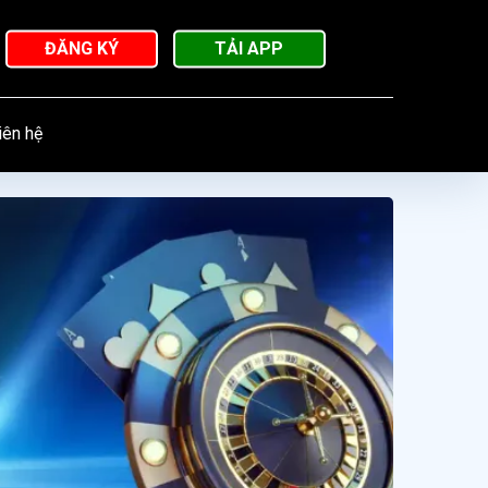
ĐĂNG KÝ
TẢI APP
iên hệ