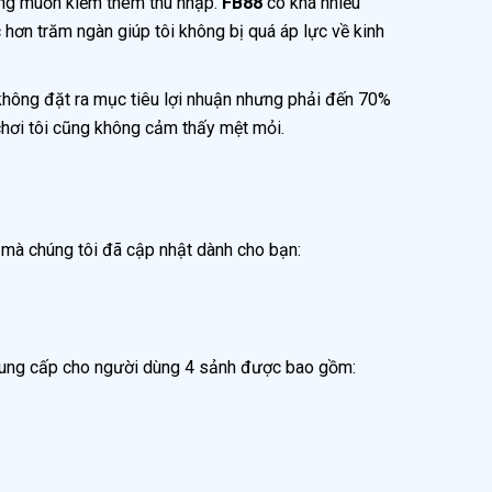
mong muốn kiếm thêm thu nhập.
FB88
có khá nhiều
 hơn trăm ngàn giúp tôi không bị quá áp lực về kinh
 không đặt ra mục tiêu lợi nhuận nhưng phải đến 70%
 chơi tôi cũng không cảm thấy mệt mỏi.
 mà chúng tôi đã cập nhật dành cho bạn:
g cung cấp cho người dùng 4 sảnh được bao gồm: