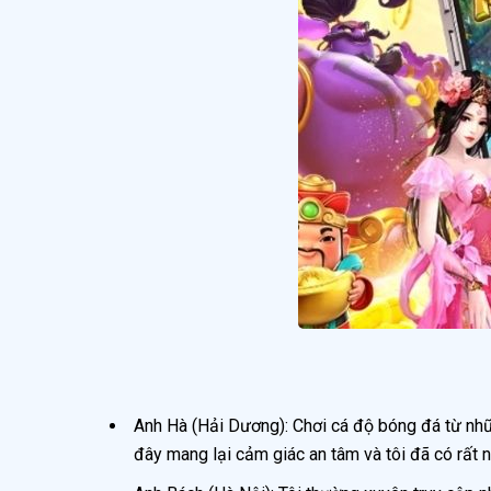
Anh Hà (Hải Dương): Chơi cá độ bóng đá từ 
đây mang lại cảm giác an tâm và tôi đã có rất n