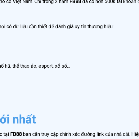
 đó có Việt Nam. Chỉ trong 2 năm
FB88
đã có hơn 500k tài khoản đă
i có dữ liệu cần thiết để đánh giá uy tín thương hiệu:
ổ hũ, thể thao ảo, esport, xổ số…
ới nhất
c tại
FB88
bạn cần truy cập chính xác đường link của nhà cái. Hi