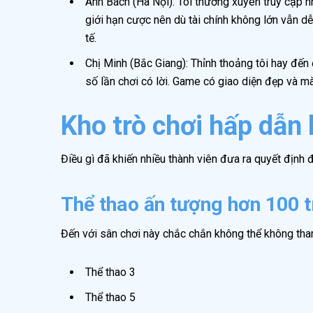
Anh Bách (Hà Nội): Tôi thường xuyên truy cập n
giới hạn cược nên dù tài chính không lớn vẫn dễ
tế.
Chị Minh (Bắc Giang): Thỉnh thoảng tôi hay đến
số lần chơi có lời. Game có giao diện đẹp và 
Kho trò chơi hấp dẫn
Điều gì đã khiến nhiều thành viên đưa ra quyết định
Thể thao ấn tượng hơn 100 
Đến với sân chơi này chắc chắn không thể không tha
Thể thao 3
Thể thao 5