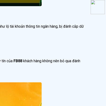
hư lộ tài khoản thông tin ngân hàng, bị đánh cắp dữ
y tín của
FB88
khách hàng không nên bỏ qua đánh