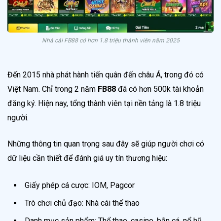
Nhà cái FB88 có hơn 1.8 triệu thành viên năm 2025
Đến 2015 nhà phát hành tiến quân đến châu Á, trong đó có
Việt Nam. Chỉ trong 2 năm
FB88
đã có hơn 500k tài khoản
đăng ký. Hiện nay, tổng thành viên tại nền tảng là 1.8 triệu
người.
Những thông tin quan trọng sau đây sẽ giúp người chơi có
dữ liệu cần thiết để đánh giá uy tín thương hiệu:
Giấy phép cá cược: IOM, Pagcor
Trò chơi chủ đạo: Nhà cái thể thao
Danh mục sản phẩm: Thể thao, casino, bắn cá, nổ hũ,