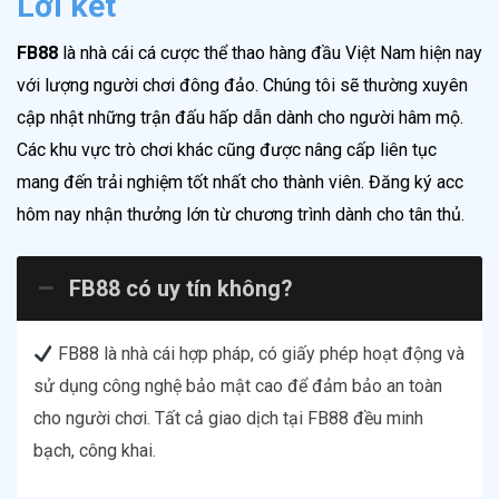
Lời kết
FB88
là nhà cái cá cược thể thao hàng đầu Việt Nam hiện nay
với lượng người chơi đông đảo. Chúng tôi sẽ thường xuyên
cập nhật những trận đấu hấp dẫn dành cho người hâm mộ.
Các khu vực trò chơi khác cũng được nâng cấp liên tục
mang đến trải nghiệm tốt nhất cho thành viên. Đăng ký acc
hôm nay nhận thưởng lớn từ chương trình dành cho tân thủ.
FB88 có uy tín không?
FB88 là nhà cái hợp pháp, có giấy phép hoạt động và
sử dụng công nghệ bảo mật cao để đảm bảo an toàn
cho người chơi. Tất cả giao dịch tại FB88 đều minh
bạch, công khai.