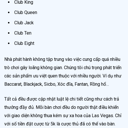
Club King
Club Queen
Club Jack
Club Ten
Club Eight
Nhà phát hành không tập trung vào việc cung cấp quá nhiều
trò chơi gây loãng không gian. Chúng tôi chú trọng phát triển
các sản phẩm ưu việt quen thuộc với nhiều người. Ví dụ như
Baccarat, Blackjack, Sicbo, Xóc đĩa, Fantan, Rồng hổ…
Tất cả đều được cập nhật luật lệ chi tiết cũng như cách trả
thưởng đầy đủ. Mỗi bàn chơi đều do người thật điều khiển
với giao diện không thua kém sự xa hoa của Las Vegas. Chỉ
với số tiền đặt cược từ 5k là cược thủ đã có thể vào bàn.