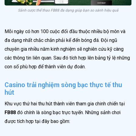
Sảnh cược thể thao FB88 đa dạng giúp bạn so sánh hiệu quả
Mỗi ngày có hơn 100 cuộc đối đầu thuộc nhiều bộ môn và
đa dạng nhất chắc chắn phải kể đến bóng đá. Đội ngũ
chuyên gia nhiều năm kinh nghiệm sẽ nghiên cứu kỹ càng
các thông tin liên quan. Sau đó tích hợp lên bảng tỷ lệ những
con số phù hợp để thành viên dự đoán.
Casino trải nghiệm sòng bạc thực tế thu
hút
Khu vực thứ hai thu hút thành viên tham gia chinh chiến tại
FB88
đó chính là sòng bạc trực tuyến. Những sảnh chơi
được tích hợp tại đây bao gồm: