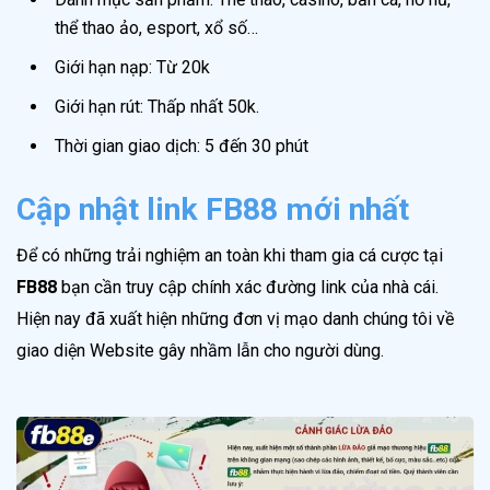
thể thao ảo, esport, xổ số…
Giới hạn nạp: Từ 20k
Giới hạn rút: Thấp nhất 50k.
Thời gian giao dịch: 5 đến 30 phút
Cập nhật link FB88 mới nhất
Để có những trải nghiệm an toàn khi tham gia cá cược tại
FB88
bạn cần truy cập chính xác đường link của nhà cái.
Hiện nay đã xuất hiện những đơn vị mạo danh chúng tôi về
giao diện Website gây nhầm lẫn cho người dùng.