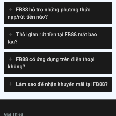
FB88 hỗ trợ những phương thức
nạp/rút tiền nào?
Thời gian rút tiền tại FB88 mất bao
lâu?
FB88 có ứng dụng trên điện thoại
không?
Làm sao để nhận khuyến mãi tại FB88?
Giới Thiệu