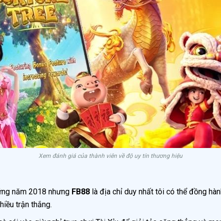
Xem đánh giá của thành viên về độ uy tín thương hiệu
những năm 2018 nhưng
FB88
là địa chỉ duy nhất tôi có thể đồng hàn
hiều trận thắng.