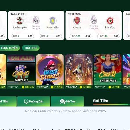
Nhà cái FB88 có hơn 1.8 triệu thành viên năm 2025