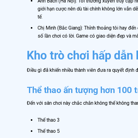
Anh Bách (Hà Nội): Tôi thường xuyên truy cập n
giới hạn cược nên dù tài chính không lớn vẫn dễ
tế.
Chị Minh (Bắc Giang): Thỉnh thoảng tôi hay đến
số lần chơi có lời. Game có giao diện đẹp và 
Kho trò chơi hấp dẫn
Điều gì đã khiến nhiều thành viên đưa ra quyết định
Thể thao ấn tượng hơn 100 
Đến với sân chơi này chắc chắn không thể không tha
Thể thao 3
Thể thao 5