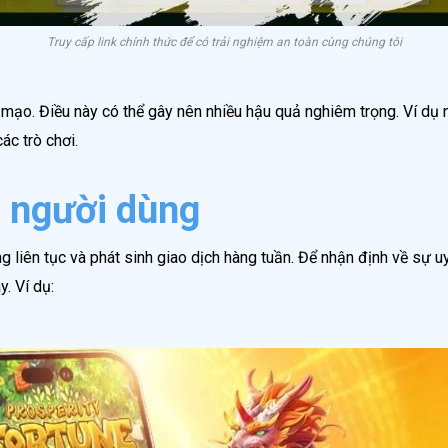
Truy cấp link chính thức để có trải nghiệm an toàn cùng chúng tôi
ạo. Điều này có thể gây nên nhiều hậu quả nghiêm trọng. Ví dụ n
ác trò chơi.
a người dùng
liên tục và phát sinh giao dịch hàng tuần. Để nhận định về sự u
. Ví dụ: