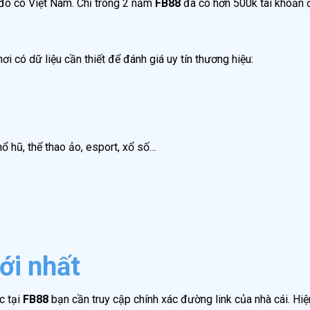
 đó có Việt Nam. Chỉ trong 2 năm
FB88
đã có hơn 500k tài khoản đă
i có dữ liệu cần thiết để đánh giá uy tín thương hiệu:
ổ hũ, thể thao ảo, esport, xổ số…
ới nhất
c tại
FB88
bạn cần truy cập chính xác đường link của nhà cái. Hi