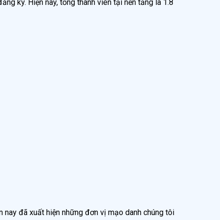
ng ký. Hiện nay, tổng thành viên tại nền tảng là 1.8
ện nay đã xuất hiện những đơn vị mạo danh chúng tôi