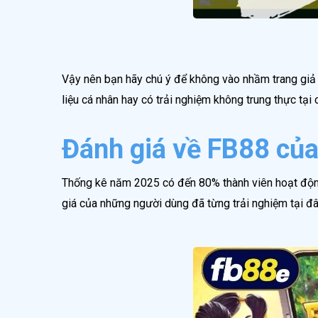
Vậy nên bạn hãy chú ý để không vào nhầm trang giả m
liệu cá nhân hay có trải nghiệm không trung thực tại c
Đánh giá về FB88 củ
Thống kê năm 2025 có đến 80% thành viên hoạt động 
giá của những người dùng đã từng trải nghiệm tại đây