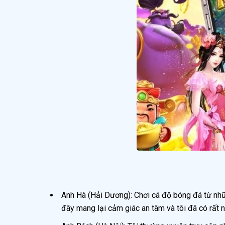
Anh Hà (Hải Dương): Chơi cá độ bóng đá từ 
đây mang lại cảm giác an tâm và tôi đã có rất n