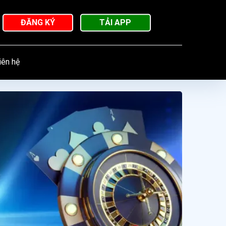
ĐĂNG KÝ
TẢI APP
iên hệ