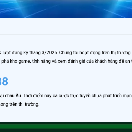
 lượt đăng ký tháng 3/2025. Chúng tôi hoạt động trên thị trường h
 phá kho game, tính năng và xem đánh giá của khách hàng để an 
88
tại châu Âu. Thời điểm này cá cược trực tuyến chưa phát triển mạn
ong trên thị trường.