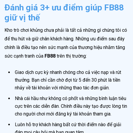
Đánh giá 3+ ưu điểm giúp FB88
giữ vị thế
Kho trò chơi khủng chưa phải là tất cả những gì chúng tôi có
để thu hút và giữ chân khách hàng. Những ưu điểm sau đây
chính là điều tạo nên sức mạnh của thương hiệu nhằm tăng
sức cạnh tranh của
FB88
trên thị trường:
Giao dịch cực kỳ nhanh chóng cho cả việc nạp và rút
thưởng. Bạn chỉ cần chờ đợi từ 5 đến 30 phút là tiền
nhảy về tài khoản với những thao tác đơn giản.
Nhà cái hầu như không có phốt và những bình luận tiêu
cực trên các diễn đàn. Chính điều này tạo được lòng tin
cho người chơi mới đăng ký tài khoản tham gia.
Luôn hỗ trợ khách hàng bất cứ thời điểm nào để giải
đáp mọi câu hỏi mà bạn quan tâm.