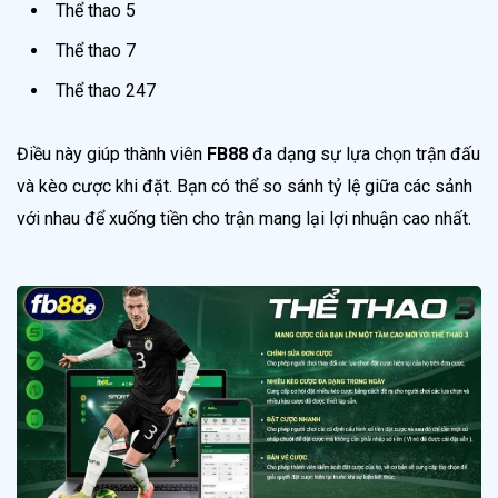
Thể thao 5
Thể thao 7
Thể thao 247
Điều này giúp thành viên
FB88
đa dạng sự lựa chọn trận đấu
và kèo cược khi đặt. Bạn có thể so sánh tỷ lệ giữa các sảnh
với nhau để xuống tiền cho trận mang lại lợi nhuận cao nhất.