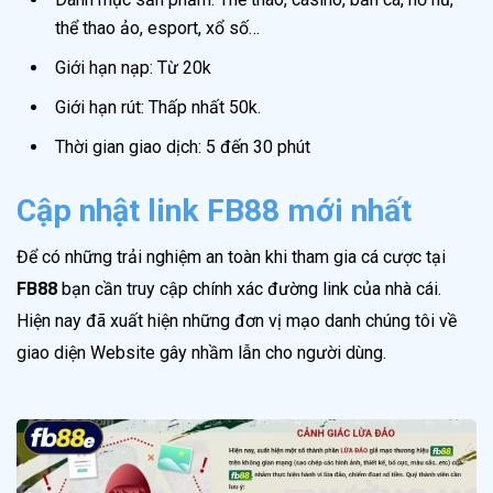
thể thao ảo, esport, xổ số…
Giới hạn nạp: Từ 20k
Giới hạn rút: Thấp nhất 50k.
Thời gian giao dịch: 5 đến 30 phút
Cập nhật link FB88 mới nhất
Để có những trải nghiệm an toàn khi tham gia cá cược tại
FB88
bạn cần truy cập chính xác đường link của nhà cái.
Hiện nay đã xuất hiện những đơn vị mạo danh chúng tôi về
giao diện Website gây nhầm lẫn cho người dùng.