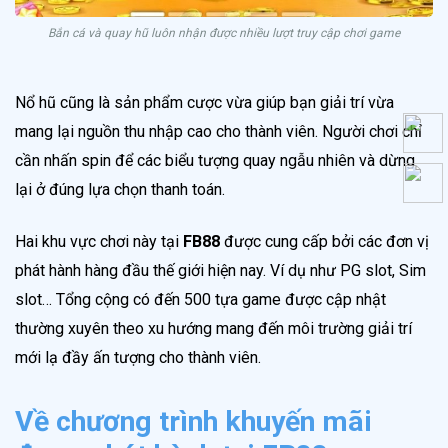
Bắn cá và quay hũ luôn nhận được nhiều lượt truy cập chơi game
Nổ hũ cũng là sản phẩm cược vừa giúp bạn giải trí vừa
mang lại nguồn thu nhập cao cho thành viên. Người chơi chỉ
cần nhấn spin để các biểu tượng quay ngẫu nhiên và dừng
lại ở đúng lựa chọn thanh toán.
Hai khu vực chơi này tại
FB88
được cung cấp bởi các đơn vị
phát hành hàng đầu thế giới hiện nay. Ví dụ như PG slot, Sim
slot… Tổng cộng có đến 500 tựa game được cập nhật
thường xuyên theo xu hướng mang đến môi trường giải trí
mới lạ đầy ấn tượng cho thành viên.
Về chương trình khuyến mãi