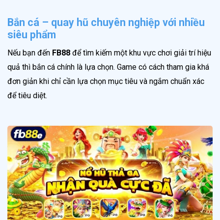
Bắn cá – quay hũ chuyên nghiệp với nhiều
siêu phẩm
Nếu bạn đến
FB88
để tìm kiếm một khu vực chơi giải trí hiệu
quả thì bắn cá chính là lựa chọn. Game có cách tham gia khá
đơn giản khi chỉ cần lựa chọn mục tiêu và ngắm chuẩn xác
để tiêu diệt.