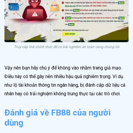
Truy cấp link chính thức để có trải nghiệm an toàn cùng chúng tôi
Vậy nên bạn hãy chú ý để không vào nhầm trang giả mạo.
Điều này có thể gây nên nhiều hậu quả nghiêm trọng. Ví dụ
như lộ tài khoản thông tin ngân hàng, bị đánh cắp dữ liệu cá
nhân hay có trải nghiệm không trung thực tại các trò chơi.
Đánh giá về FB88 của người
dùng