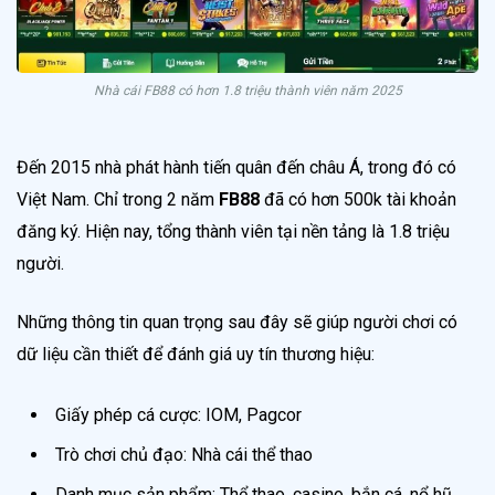
Nhà cái FB88 có hơn 1.8 triệu thành viên năm 2025
Đến 2015 nhà phát hành tiến quân đến châu Á, trong đó có
Việt Nam. Chỉ trong 2 năm
FB88
đã có hơn 500k tài khoản
đăng ký. Hiện nay, tổng thành viên tại nền tảng là 1.8 triệu
người.
Những thông tin quan trọng sau đây sẽ giúp người chơi có
dữ liệu cần thiết để đánh giá uy tín thương hiệu:
Giấy phép cá cược: IOM, Pagcor
Trò chơi chủ đạo: Nhà cái thể thao
Danh mục sản phẩm: Thể thao, casino, bắn cá, nổ hũ,