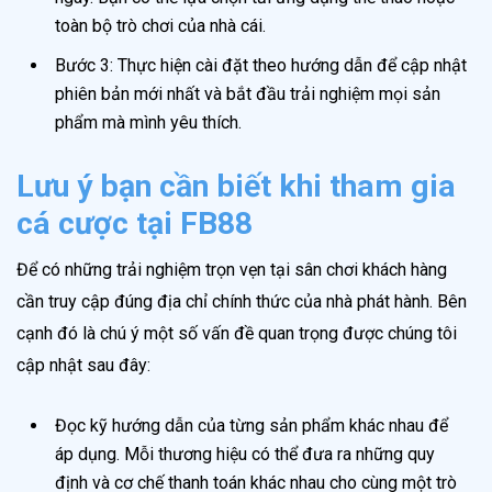
toàn bộ trò chơi của nhà cái.
Bước 3: Thực hiện cài đặt theo hướng dẫn để cập nhật
phiên bản mới nhất và bắt đầu trải nghiệm mọi sản
phẩm mà mình yêu thích.
Lưu ý bạn cần biết khi tham gia
cá cược tại FB88
Để có những trải nghiệm trọn vẹn tại sân chơi khách hàng
cần truy cập đúng địa chỉ chính thức của nhà phát hành. Bên
cạnh đó là chú ý một số vấn đề quan trọng được chúng tôi
cập nhật sau đây:
Đọc kỹ hướng dẫn của từng sản phẩm khác nhau để
áp dụng. Mỗi thương hiệu có thể đưa ra những quy
định và cơ chế thanh toán khác nhau cho cùng một trò