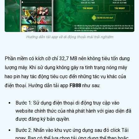
Hướng dẫn tải app về di động thoải mái trải nghiệm
Phần mềm có kích cỡ chỉ 32,7 MB nên không tiêu tốn dung
lượng máy. Khi sử dụng không gây ra tình trạng nóng máy
hao pin hay tác động tiêu cực đến những tác vụ khác của
điện thoại. Hướng dẫn tải app
FB88
như sau:
Bước 1: Sử dụng điện thoại di động truy cập vào
website chính thức của nhà phát hành với giao diện đã
được đăng ký bản quyền.
Bước 2: Nhấn vào khu vực ứng dụng sau đó click Tải
ngay. Bạn có thể lựa chọn tải ứng dụng thể thao hoặc