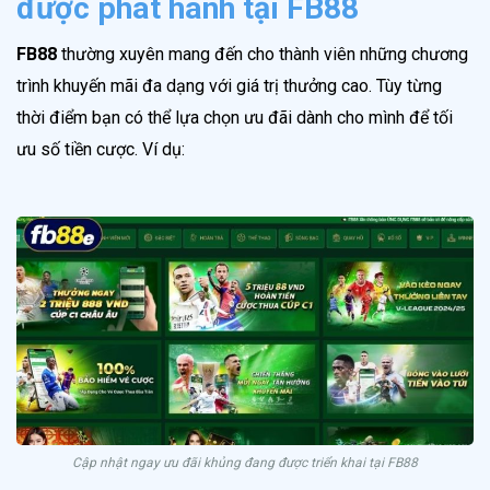
được phát hành tại FB88
FB88
thường xuyên mang đến cho thành viên những chương
trình khuyến mãi đa dạng với giá trị thưởng cao. Tùy từng
thời điểm bạn có thể lựa chọn ưu đãi dành cho mình để tối
ưu số tiền cược. Ví dụ:
Cập nhật ngay ưu đãi khủng đang được triển khai tại FB88