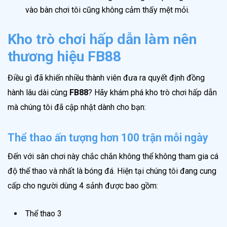
vào bàn chơi tôi cũng không cảm thấy mệt mỏi.
Kho trò chơi hấp dẫn làm nên
thương hiệu FB88
Điều gì đã khiến nhiều thành viên đưa ra quyết định đồng
hành lâu dài cùng
FB88
? Hãy khám phá kho trò chơi hấp dẫn
mà chúng tôi đã cập nhật dành cho bạn:
Thể thao ấn tượng hơn 100 trận mỗi ngày
Đến với sân chơi này chắc chắn không thể không tham gia cá
độ thể thao và nhất là bóng đá. Hiện tại chúng tôi đang cung
cấp cho người dùng 4 sảnh được bao gồm:
Thể thao 3