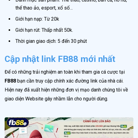
thể thao ảo, esport, xổ số…
Giới hạn nạp: Từ 20k
Giới hạn rút: Thấp nhất 50k.
Thời gian giao dịch: 5 đến 30 phút
Cập nhật link FB88 mới nhất
Để có những trải nghiệm an toàn khi tham gia cá cược tại
FB88
bạn cần truy cập chính xác đường link của nhà cái.
Hiện nay đã xuất hiện những đơn vị mạo danh chúng tôi về
giao diện Website gây nhầm lẫn cho người dùng.