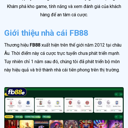
Khám phá kho game, tính năng và xem đánh giá của khách
hàng để an tâm cá cược.
Giới thiệu nhà cái FB88
Thương hiệu
FB88
xuất hiện trên thế giới năm 2012 tại châu
Âu. Thời điểm này cá cược trực tuyến chưa phát triển mạnh.
Tuy nhiên chỉ 1 năm sau đó, chúng tôi đã phát triển bộ môn
này hiệu quả và trở thành nhà cái tiên phong trên thị trường.