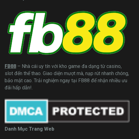
FB88
– Nhà cái uy tín với kho game đa dạng từ casino,
slot đến thể thao. Giao diện mượt mà, nạp rút nhanh chóng,
bảo mật cao. Trải nghiệm ngay tại FB88 để nhận nhiều ưu
đãi hấp dẫn!.
Danh Mục Trang Web