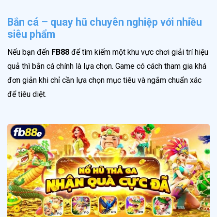
Bắn cá – quay hũ chuyên nghiệp với nhiều
siêu phẩm
Nếu bạn đến
FB88
để tìm kiếm một khu vực chơi giải trí hiệu
quả thì bắn cá chính là lựa chọn. Game có cách tham gia khá
đơn giản khi chỉ cần lựa chọn mục tiêu và ngắm chuẩn xác
để tiêu diệt.