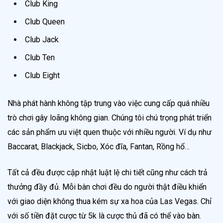
Club King
Club Queen
Club Jack
Club Ten
Club Eight
Nhà phát hành không tập trung vào việc cung cấp quá nhiều
trò chơi gây loãng không gian. Chúng tôi chú trọng phát triển
các sản phẩm ưu việt quen thuộc với nhiều người. Ví dụ như
Baccarat, Blackjack, Sicbo, Xóc đĩa, Fantan, Rồng hổ…
Tất cả đều được cập nhật luật lệ chi tiết cũng như cách trả
thưởng đầy đủ. Mỗi bàn chơi đều do người thật điều khiển
với giao diện không thua kém sự xa hoa của Las Vegas. Chỉ
với số tiền đặt cược từ 5k là cược thủ đã có thể vào bàn.