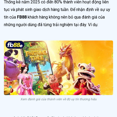
Thống kê năm 2025 có đến 80% thành viên hoạt động liên
tục và phát sinh giao dịch hàng tuần. Để nhận định về sự uy
tín của
FB88
khách hàng không nên bỏ qua đánh giá của
những người dùng đã từng trải nghiệm tại đây. Ví dụ:
Xem đánh giá của thành viên về độ uy tín thương hiệu