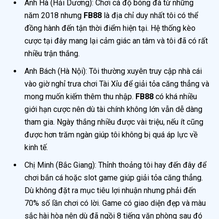
Anh Hà (Hải Dương): Chơi cá độ bóng đá từ những
năm 2018 nhưng
FB88
là địa chỉ duy nhất tôi có thể
đồng hành đến tận thời điểm hiện tại. Hệ thống kèo
cược tại đây mang lại cảm giác an tâm và tôi đã có rất
nhiều trận thắng.
Anh Bách (Hà Nội): Tôi thường xuyên truy cập nhà cái
vào giờ nghỉ trưa chơi Tài Xỉu để giải tỏa căng thẳng và
mong muốn kiếm thêm thu nhập.
FB88
có khá nhiều
giới hạn cược nên dù tài chính không lớn vẫn dễ dàng
tham gia. Ngày thắng nhiều được vài triệu, nếu ít cũng
được hơn trăm ngàn giúp tôi không bị quá áp lực về
kinh tế.
Chị Minh (Bắc Giang): Thỉnh thoảng tôi hay đến đây để
chơi bắn cá hoặc slot game giúp giải tỏa căng thẳng.
Dù không đặt ra mục tiêu lợi nhuận nhưng phải đến
70% số lần chơi có lời. Game có giao diện đẹp và màu
sắc hài hòa nên dù đã ngồi 8 tiếng văn phòng sau đó