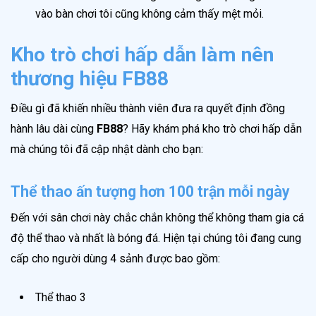
vào bàn chơi tôi cũng không cảm thấy mệt mỏi.
Kho trò chơi hấp dẫn làm nên
thương hiệu FB88
Điều gì đã khiến nhiều thành viên đưa ra quyết định đồng
hành lâu dài cùng
FB88
? Hãy khám phá kho trò chơi hấp dẫn
mà chúng tôi đã cập nhật dành cho bạn:
Thể thao ấn tượng hơn 100 trận mỗi ngày
Đến với sân chơi này chắc chắn không thể không tham gia cá
độ thể thao và nhất là bóng đá. Hiện tại chúng tôi đang cung
cấp cho người dùng 4 sảnh được bao gồm:
Thể thao 3