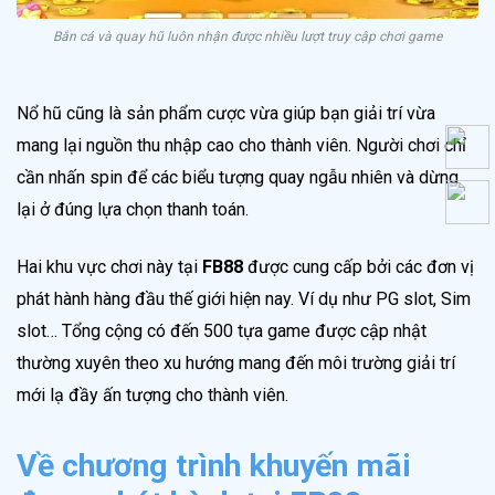
Bắn cá và quay hũ luôn nhận được nhiều lượt truy cập chơi game
Nổ hũ cũng là sản phẩm cược vừa giúp bạn giải trí vừa
mang lại nguồn thu nhập cao cho thành viên. Người chơi chỉ
cần nhấn spin để các biểu tượng quay ngẫu nhiên và dừng
lại ở đúng lựa chọn thanh toán.
Hai khu vực chơi này tại
FB88
được cung cấp bởi các đơn vị
phát hành hàng đầu thế giới hiện nay. Ví dụ như PG slot, Sim
slot… Tổng cộng có đến 500 tựa game được cập nhật
thường xuyên theo xu hướng mang đến môi trường giải trí
mới lạ đầy ấn tượng cho thành viên.
Về chương trình khuyến mãi