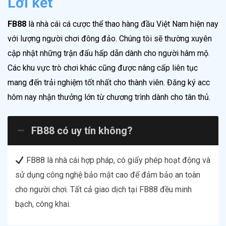
Lời kết
FB88
là nhà cái cá cược thể thao hàng đầu Việt Nam hiện nay
với lượng người chơi đông đảo. Chúng tôi sẽ thường xuyên
cập nhật những trận đấu hấp dẫn dành cho người hâm mộ.
Các khu vực trò chơi khác cũng được nâng cấp liên tục
mang đến trải nghiệm tốt nhất cho thành viên. Đăng ký acc
hôm nay nhận thưởng lớn từ chương trình dành cho tân thủ.
FB88 có uy tín không?
FB88 là nhà cái hợp pháp, có giấy phép hoạt động và
sử dụng công nghệ bảo mật cao để đảm bảo an toàn
cho người chơi. Tất cả giao dịch tại FB88 đều minh
bạch, công khai.