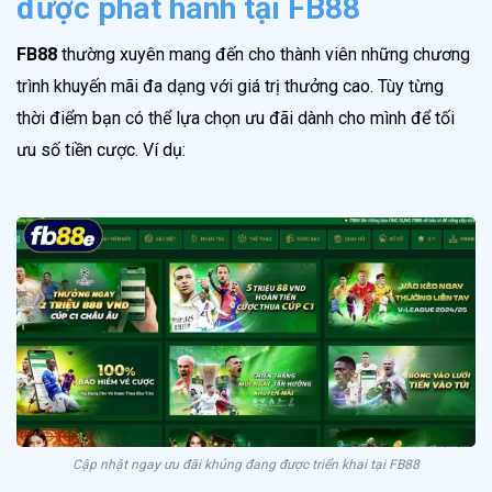
được phát hành tại FB88
FB88
thường xuyên mang đến cho thành viên những chương
trình khuyến mãi đa dạng với giá trị thưởng cao. Tùy từng
thời điểm bạn có thể lựa chọn ưu đãi dành cho mình để tối
ưu số tiền cược. Ví dụ:
Cập nhật ngay ưu đãi khủng đang được triển khai tại FB88