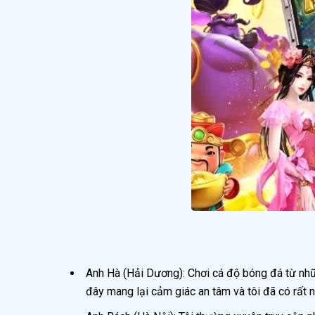
Anh Hà (Hải Dương): Chơi cá độ bóng đá từ 
đây mang lại cảm giác an tâm và tôi đã có rất n