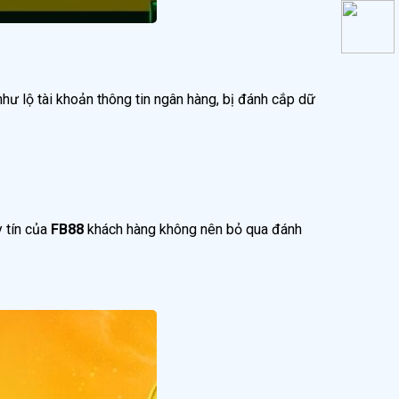
hư lộ tài khoản thông tin ngân hàng, bị đánh cắp dữ
y tín của
FB88
khách hàng không nên bỏ qua đánh