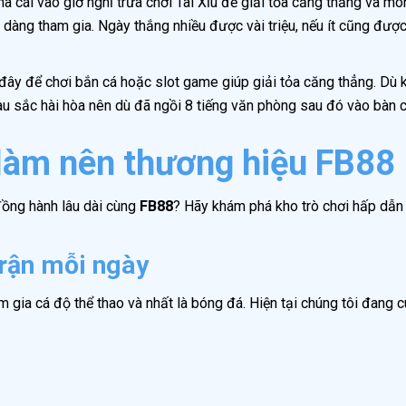
hà cái vào giờ nghỉ trưa chơi Tài Xỉu để giải tỏa căng thẳng và 
 dàng tham gia. Ngày thắng nhiều được vài triệu, nếu ít cũng được
 đây để chơi bắn cá hoặc slot game giúp giải tỏa căng thẳng. Dù
màu sắc hài hòa nên dù đã ngồi 8 tiếng văn phòng sau đó vào bàn
 làm nên thương hiệu FB88
 đồng hành lâu dài cùng
FB88
? Hãy khám phá kho trò chơi hấp dẫn
trận mỗi ngày
m gia cá độ thể thao và nhất là bóng đá. Hiện tại chúng tôi đan