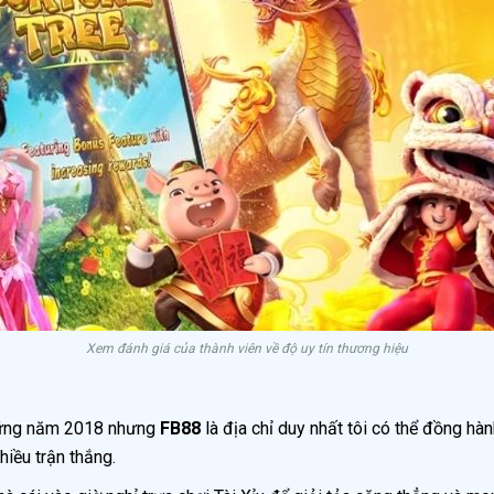
Xem đánh giá của thành viên về độ uy tín thương hiệu
những năm 2018 nhưng
FB88
là địa chỉ duy nhất tôi có thể đồng hàn
hiều trận thắng.