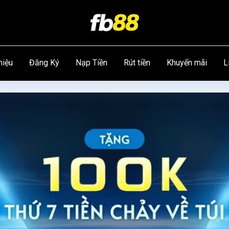
hiệu
Đăng Ký
Nạp Tiền
Rút tiền
Khuyến mãi
L