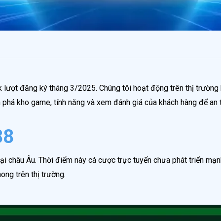
 lượt đăng ký tháng 3/2025. Chúng tôi hoạt động trên thị trường h
 phá kho game, tính năng và xem đánh giá của khách hàng để an 
88
tại châu Âu. Thời điểm này cá cược trực tuyến chưa phát triển mạn
ong trên thị trường.