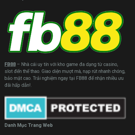
FB88
– Nhà cái uy tín với kho game đa dạng từ casino,
slot đến thể thao. Giao diện mượt mà, nạp rút nhanh chóng,
bảo mật cao. Trải nghiệm ngay tại FB88 để nhận nhiều ưu
đãi hấp dẫn!.
Danh Mục Trang Web