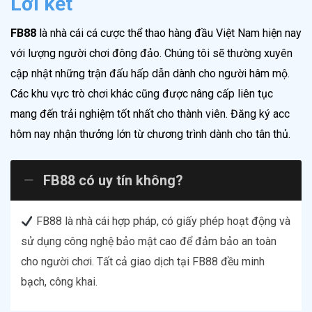
Lời kết
FB88
là nhà cái cá cược thể thao hàng đầu Việt Nam hiện nay
với lượng người chơi đông đảo. Chúng tôi sẽ thường xuyên
cập nhật những trận đấu hấp dẫn dành cho người hâm mộ.
Các khu vực trò chơi khác cũng được nâng cấp liên tục
mang đến trải nghiệm tốt nhất cho thành viên. Đăng ký acc
hôm nay nhận thưởng lớn từ chương trình dành cho tân thủ.
FB88 có uy tín không?
FB88 là nhà cái hợp pháp, có giấy phép hoạt động và
sử dụng công nghệ bảo mật cao để đảm bảo an toàn
cho người chơi. Tất cả giao dịch tại FB88 đều minh
bạch, công khai.