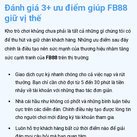
Đánh giá 3+ ưu điểm giúp FB88
giữ vị thế
Kho trò chơi khủng chưa phải là tất cả những gì chúng tôi có
để thu hút và giữ chân khách hàng. Những ưu điểm sau đây
chính là điều tạo nên sức mạnh của thương hiệu nhằm tăng
sức cạnh tranh của
FB88
trên thị trường:
Giao dịch cực kỳ nhanh chóng cho cả việc nạp và rút
thưởng. Bạn chỉ cần chờ đợi từ 5 đến 30 phút là tiền
nhảy về tài khoản với những thao tác đơn giản.
Nhà cái hầu như không có phốt và những bình luận tiêu
cực trên các diễn đàn. Chính điều này tạo được lòng tin
cho người chơi mới đăng ký tài khoản tham gia.
Luôn hỗ trợ khách hàng bất cứ thời điểm nào để giải
đáp mọi câu hỏi mà bạn quan tâm.