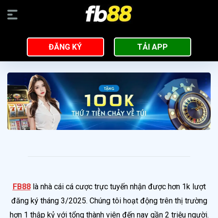
ĐĂNG KÝ
TẢI APP
FB88
là nhà cái cá cược trực tuyến nhận được hơn 1k lượt
đăng ký tháng 3/2025. Chúng tôi hoạt động trên thị trường
hơn 1 thập kỷ với tổng thành viên đến nay gần 2 triệu người.