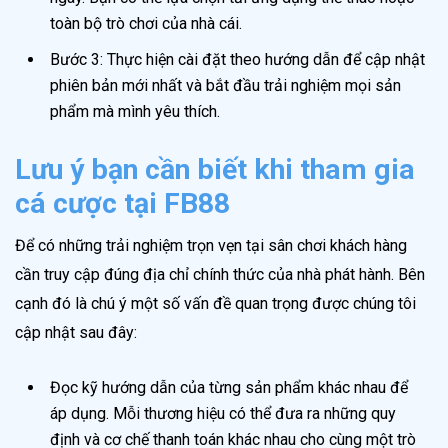
toàn bộ trò chơi của nhà cái.
Bước 3: Thực hiện cài đặt theo hướng dẫn để cập nhật
phiên bản mới nhất và bắt đầu trải nghiệm mọi sản
phẩm mà mình yêu thích.
Lưu ý bạn cần biết khi tham gia
cá cược tại FB88
Để có những trải nghiệm trọn vẹn tại sân chơi khách hàng
cần truy cập đúng địa chỉ chính thức của nhà phát hành. Bên
cạnh đó là chú ý một số vấn đề quan trọng được chúng tôi
cập nhật sau đây:
Đọc kỹ hướng dẫn của từng sản phẩm khác nhau để
áp dụng. Mỗi thương hiệu có thể đưa ra những quy
định và cơ chế thanh toán khác nhau cho cùng một trò