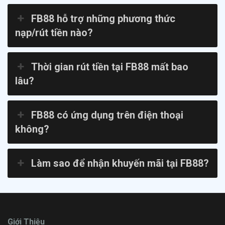
FB88 hỗ trợ những phương thức
nạp/rút tiền nào?
Thời gian rút tiền tại FB88 mất bao
lâu?
FB88 có ứng dụng trên điện thoại
không?
Làm sao để nhận khuyến mãi tại FB88?
Giới Thiệu