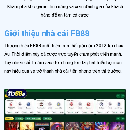
Khám phá kho game, tính năng và xem đánh giá của khách
hàng để an tâm cá cược.
Giới thiệu nhà cái FB88
Thương hiệu
FB88
xuất hiện trên thế giới năm 2012 tại châu
Âu. Thời điểm này cá cược trực tuyến chưa phát triển mạnh.
Tuy nhiên chỉ 1 năm sau đó, chúng tôi đã phát triển bộ môn
này hiệu quả và trở thành nhà cái tiên phong trên thị trường.