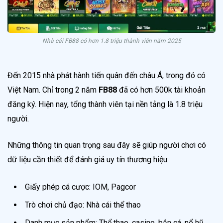
Nhà cái FB88 có hơn 1.8 triệu thành viên năm 2025
Đến 2015 nhà phát hành tiến quân đến châu Á, trong đó có
Việt Nam. Chỉ trong 2 năm
FB88
đã có hơn 500k tài khoản
đăng ký. Hiện nay, tổng thành viên tại nền tảng là 1.8 triệu
người.
Những thông tin quan trọng sau đây sẽ giúp người chơi có
dữ liệu cần thiết để đánh giá uy tín thương hiệu:
Giấy phép cá cược: IOM, Pagcor
Trò chơi chủ đạo: Nhà cái thể thao
Danh mục sản phẩm: Thể thao, casino, bắn cá, nổ hũ,