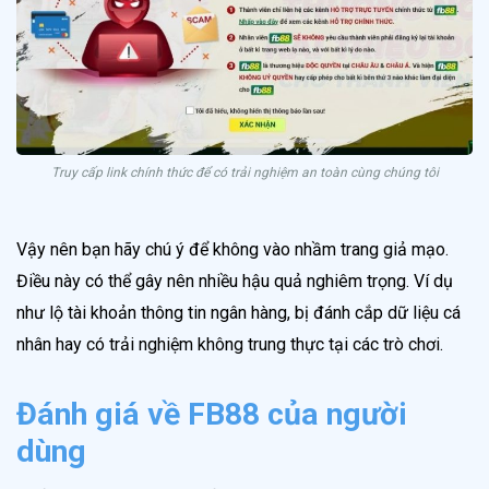
Truy cấp link chính thức để có trải nghiệm an toàn cùng chúng tôi
Vậy nên bạn hãy chú ý để không vào nhầm trang giả mạo.
Điều này có thể gây nên nhiều hậu quả nghiêm trọng. Ví dụ
như lộ tài khoản thông tin ngân hàng, bị đánh cắp dữ liệu cá
nhân hay có trải nghiệm không trung thực tại các trò chơi.
Đánh giá về FB88 của người
dùng