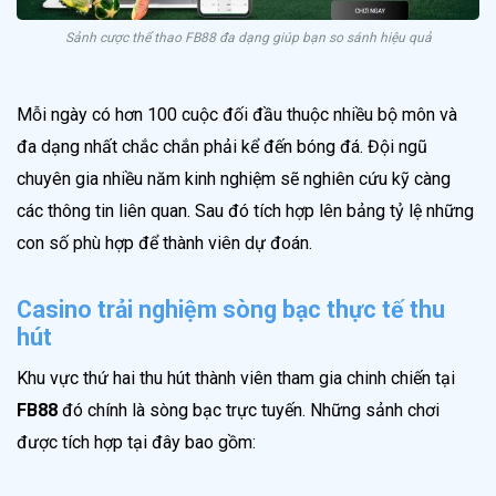
Sảnh cược thể thao FB88 đa dạng giúp bạn so sánh hiệu quả
Mỗi ngày có hơn 100 cuộc đối đầu thuộc nhiều bộ môn và
đa dạng nhất chắc chắn phải kể đến bóng đá. Đội ngũ
chuyên gia nhiều năm kinh nghiệm sẽ nghiên cứu kỹ càng
các thông tin liên quan. Sau đó tích hợp lên bảng tỷ lệ những
con số phù hợp để thành viên dự đoán.
Casino trải nghiệm sòng bạc thực tế thu
hút
Khu vực thứ hai thu hút thành viên tham gia chinh chiến tại
FB88
đó chính là sòng bạc trực tuyến. Những sảnh chơi
được tích hợp tại đây bao gồm: