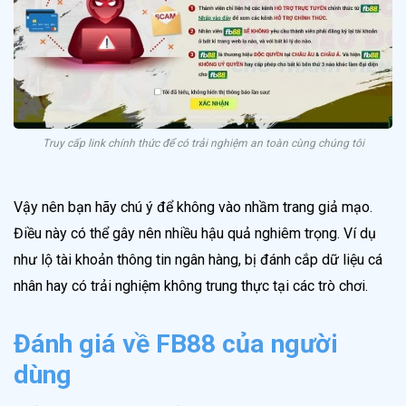
Truy cấp link chính thức để có trải nghiệm an toàn cùng chúng tôi
Vậy nên bạn hãy chú ý để không vào nhầm trang giả mạo.
Điều này có thể gây nên nhiều hậu quả nghiêm trọng. Ví dụ
như lộ tài khoản thông tin ngân hàng, bị đánh cắp dữ liệu cá
nhân hay có trải nghiệm không trung thực tại các trò chơi.
Đánh giá về FB88 của người
dùng