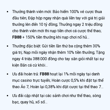
Thưởng thành viên mới: Bảo hiểm 100% vé cược thua
đầu tiên; Đập hộp ngay nhận quà liền tay với giá trị giải
thưởng lên đến 10 tỷ đồng; Thưởng ngay 2 triệu đồng
cho thành viên mới thi nạp tiền chơi cá cược thể thao;
FB88
+ 150% tiền thưởng khi nạp chơi nổ hũ…
Thưởng đặc biệt: Gửi tiền lần thứ ba cộng thêm 30%
giá trị; Nạp mỗi ngày nhận thêm 10% tiền thưởng; Tặng
ngay 4 triệu 388.000 đồng cho tay săn giỏi nhất tại sự
kiện Bắn cá cừ khôi…
Ưu đãi hoàn trả:
FB88
hoạt lại 1% mỗi ngày tại danh
mục casino trực tuyến; Hoàn cược 0,5% khi đặt tại thể
thao Ảo 7; Hoàn lại 0,38% khi đặt cược tại thể thao 7…
Ưu đãi cập nhật tại các sảnh chơi như thể thao, sòng
bạc, quay hũ, xổ số…