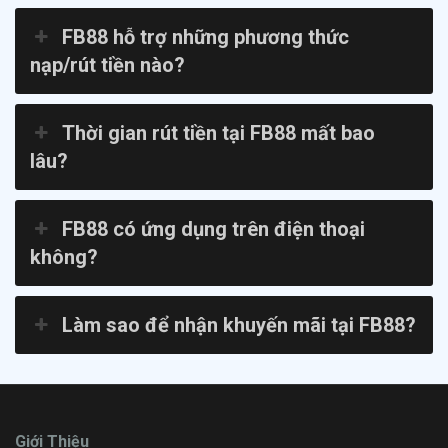
FB88 hỗ trợ những phương thức
nạp/rút tiền nào?
Thời gian rút tiền tại FB88 mất bao
lâu?
FB88 có ứng dụng trên điện thoại
không?
Làm sao để nhận khuyến mãi tại FB88?
Giới Thiệu