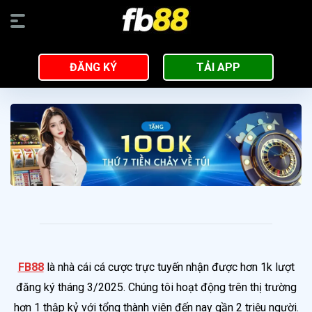
ĐĂNG KÝ
TẢI APP
FB88
là nhà cái cá cược trực tuyến nhận được hơn 1k lượt
đăng ký tháng 3/2025. Chúng tôi hoạt động trên thị trường
hơn 1 thập kỷ với tổng thành viên đến nay gần 2 triệu người.