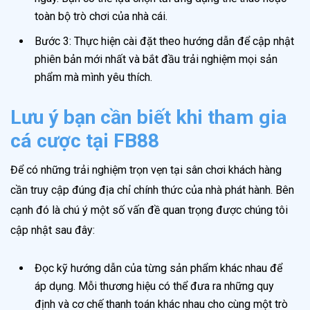
toàn bộ trò chơi của nhà cái.
Bước 3: Thực hiện cài đặt theo hướng dẫn để cập nhật
phiên bản mới nhất và bắt đầu trải nghiệm mọi sản
phẩm mà mình yêu thích.
Lưu ý bạn cần biết khi tham gia
cá cược tại FB88
Để có những trải nghiệm trọn vẹn tại sân chơi khách hàng
cần truy cập đúng địa chỉ chính thức của nhà phát hành. Bên
cạnh đó là chú ý một số vấn đề quan trọng được chúng tôi
cập nhật sau đây:
Đọc kỹ hướng dẫn của từng sản phẩm khác nhau để
áp dụng. Mỗi thương hiệu có thể đưa ra những quy
định và cơ chế thanh toán khác nhau cho cùng một trò