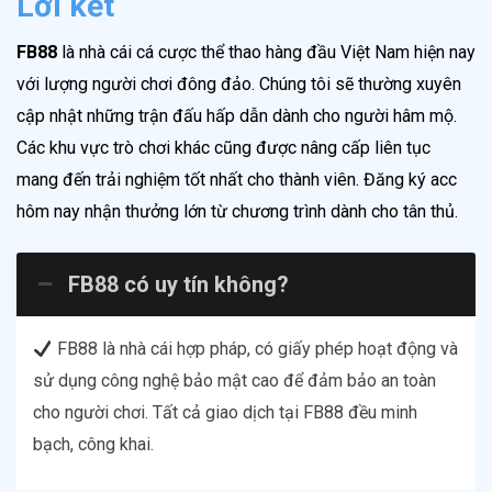
Lời kết
FB88
là nhà cái cá cược thể thao hàng đầu Việt Nam hiện nay
với lượng người chơi đông đảo. Chúng tôi sẽ thường xuyên
cập nhật những trận đấu hấp dẫn dành cho người hâm mộ.
Các khu vực trò chơi khác cũng được nâng cấp liên tục
mang đến trải nghiệm tốt nhất cho thành viên. Đăng ký acc
hôm nay nhận thưởng lớn từ chương trình dành cho tân thủ.
FB88 có uy tín không?
FB88 là nhà cái hợp pháp, có giấy phép hoạt động và
sử dụng công nghệ bảo mật cao để đảm bảo an toàn
cho người chơi. Tất cả giao dịch tại FB88 đều minh
bạch, công khai.