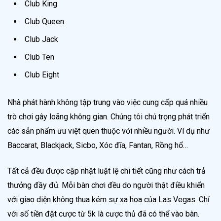
Club King
Club Queen
Club Jack
Club Ten
Club Eight
Nhà phát hành không tập trung vào việc cung cấp quá nhiều
trò chơi gây loãng không gian. Chúng tôi chú trọng phát triển
các sản phẩm ưu việt quen thuộc với nhiều người. Ví dụ như
Baccarat, Blackjack, Sicbo, Xóc đĩa, Fantan, Rồng hổ…
Tất cả đều được cập nhật luật lệ chi tiết cũng như cách trả
thưởng đầy đủ. Mỗi bàn chơi đều do người thật điều khiển
với giao diện không thua kém sự xa hoa của Las Vegas. Chỉ
với số tiền đặt cược từ 5k là cược thủ đã có thể vào bàn.