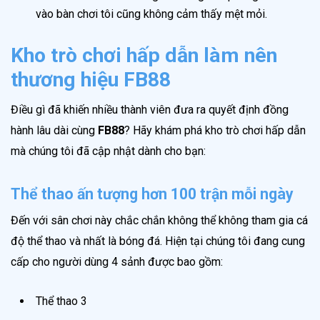
vào bàn chơi tôi cũng không cảm thấy mệt mỏi.
Kho trò chơi hấp dẫn làm nên
thương hiệu FB88
Điều gì đã khiến nhiều thành viên đưa ra quyết định đồng
hành lâu dài cùng
FB88
? Hãy khám phá kho trò chơi hấp dẫn
mà chúng tôi đã cập nhật dành cho bạn:
Thể thao ấn tượng hơn 100 trận mỗi ngày
Đến với sân chơi này chắc chắn không thể không tham gia cá
độ thể thao và nhất là bóng đá. Hiện tại chúng tôi đang cung
cấp cho người dùng 4 sảnh được bao gồm:
Thể thao 3