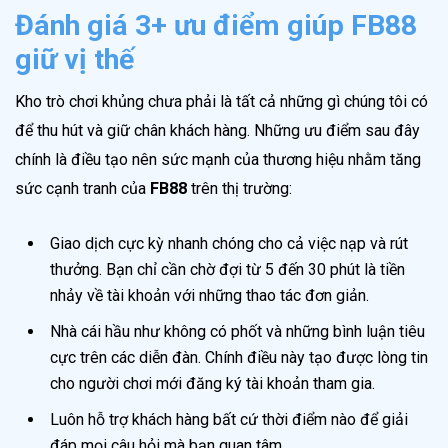
Đánh giá 3+ ưu điểm giúp FB88
giữ vị thế
Kho trò chơi khủng chưa phải là tất cả những gì chúng tôi có
để thu hút và giữ chân khách hàng. Những ưu điểm sau đây
chính là điều tạo nên sức mạnh của thương hiệu nhằm tăng
sức cạnh tranh của
FB88
trên thị trường:
Giao dịch cực kỳ nhanh chóng cho cả việc nạp và rút
thưởng. Bạn chỉ cần chờ đợi từ 5 đến 30 phút là tiền
nhảy về tài khoản với những thao tác đơn giản.
Nhà cái hầu như không có phốt và những bình luận tiêu
cực trên các diễn đàn. Chính điều này tạo được lòng tin
cho người chơi mới đăng ký tài khoản tham gia.
Luôn hỗ trợ khách hàng bất cứ thời điểm nào để giải
đáp mọi câu hỏi mà bạn quan tâm.