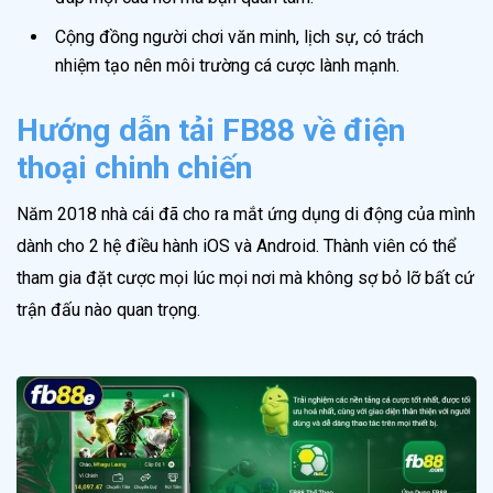
Cộng đồng người chơi văn minh, lịch sự, có trách
nhiệm tạo nên môi trường cá cược lành mạnh.
Hướng dẫn tải FB88 về điện
thoại chinh chiến
Năm 2018 nhà cái đã cho ra mắt ứng dụng di động của mình
dành cho 2 hệ điều hành iOS và Android. Thành viên có thể
tham gia đặt cược mọi lúc mọi nơi mà không sợ bỏ lỡ bất cứ
trận đấu nào quan trọng.