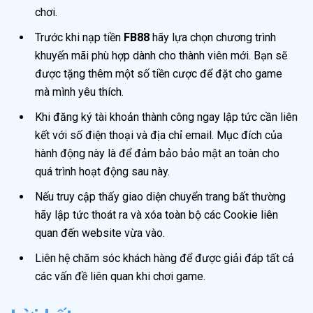
chơi.
Trước khi nạp tiền
FB88
hãy lựa chọn chương trình
khuyến mãi phù hợp dành cho thành viên mới. Bạn sẽ
được tặng thêm một số tiền cược để đặt cho game
mà mình yêu thích.
Khi đăng ký tài khoản thành công ngay lập tức cần liên
kết với số điện thoại và địa chỉ email. Mục đích của
hành động này là để đảm bảo bảo mật an toàn cho
quá trình hoạt động sau này.
Nếu truy cập thấy giao diện chuyển trang bất thường
hãy lập tức thoát ra và xóa toàn bộ các Cookie liên
quan đến website vừa vào.
Liên hệ chăm sóc khách hàng để được giải đáp tất cả
các vấn đề liên quan khi chơi game.