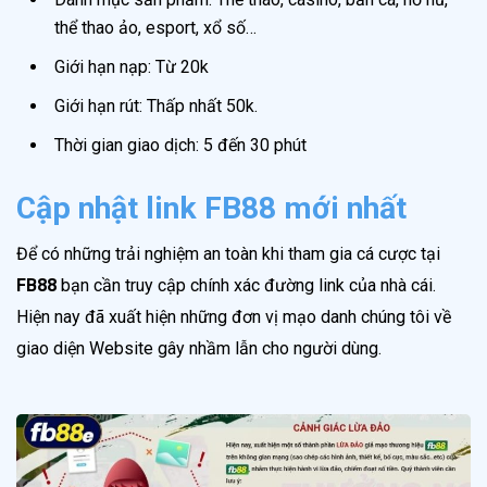
thể thao ảo, esport, xổ số…
Giới hạn nạp: Từ 20k
Giới hạn rút: Thấp nhất 50k.
Thời gian giao dịch: 5 đến 30 phút
Cập nhật link FB88 mới nhất
Để có những trải nghiệm an toàn khi tham gia cá cược tại
FB88
bạn cần truy cập chính xác đường link của nhà cái.
Hiện nay đã xuất hiện những đơn vị mạo danh chúng tôi về
giao diện Website gây nhầm lẫn cho người dùng.