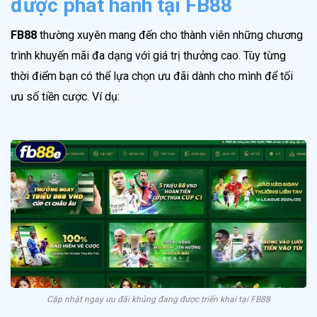
được phát hành tại FB88
FB88
thường xuyên mang đến cho thành viên những chương
trình khuyến mãi đa dạng với giá trị thưởng cao. Tùy từng
thời điểm bạn có thể lựa chọn ưu đãi dành cho mình để tối
ưu số tiền cược. Ví dụ:
Cập nhật ngay ưu đãi khủng đang được triển khai tại FB88