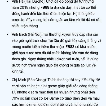
Anh Hà (Hải Dương): Chơi cá độ bóng đá từ những
năm 2018 nhưng
FB88
là địa chỉ duy nhất tôi có thể
đồng hành đến tận thời điểm hiện tại. Hệ thống kèo
cược tại đây mang lại cảm giác an tâm và tôi đã có rất
nhiều trận thắng.
Anh Bách (Hà Nội): Tôi thường xuyên truy cập nhà cái
vào giờ nghỉ trưa chơi Tài Xỉu để giải tỏa căng thẳng và
mong muốn kiếm thêm thu nhập.
FB88
có khá nhiều
giới hạn cược nên dù tài chính không lớn vẫn dễ dàng
tham gia. Ngày thắng nhiều được vài triệu, nếu ít cũng
được hơn trăm ngàn giúp tôi không bị quá áp lực về
kinh tế.
Chị Minh (Bắc Giang): Thỉnh thoảng tôi hay đến đây để
chơi bắn cá hoặc slot game giúp giải tỏa căng thẳng.
Dù không đặt ra mục tiêu lợi nhuận nhưng phải đến
70% số lần chơi có lời. Game có giao diện đẹp và màu
sắc hài hòa nên dù đã ngồi 8 tiếng văn phòng sau đó