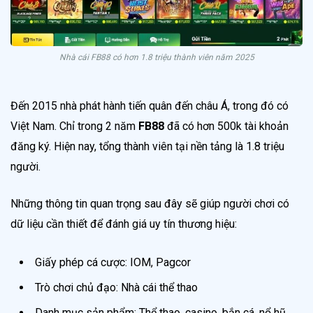
Nhà cái FB88 có hơn 1.8 triệu thành viên năm 2025
Đến 2015 nhà phát hành tiến quân đến châu Á, trong đó có
Việt Nam. Chỉ trong 2 năm
FB88
đã có hơn 500k tài khoản
đăng ký. Hiện nay, tổng thành viên tại nền tảng là 1.8 triệu
người.
Những thông tin quan trọng sau đây sẽ giúp người chơi có
dữ liệu cần thiết để đánh giá uy tín thương hiệu:
Giấy phép cá cược: IOM, Pagcor
Trò chơi chủ đạo: Nhà cái thể thao
Danh mục sản phẩm: Thể thao, casino, bắn cá, nổ hũ,