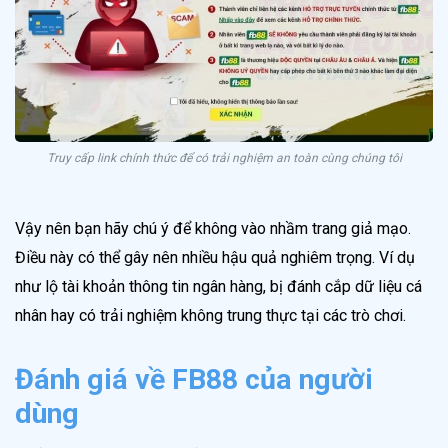
Truy cấp link chính thức để có trải nghiệm an toàn cùng chúng tôi
Vậy nên bạn hãy chú ý để không vào nhầm trang giả mạo.
Điều này có thể gây nên nhiều hậu quả nghiêm trọng. Ví dụ
như lộ tài khoản thông tin ngân hàng, bị đánh cắp dữ liệu cá
nhân hay có trải nghiệm không trung thực tại các trò chơi.
Đánh giá về FB88 của người
dùng