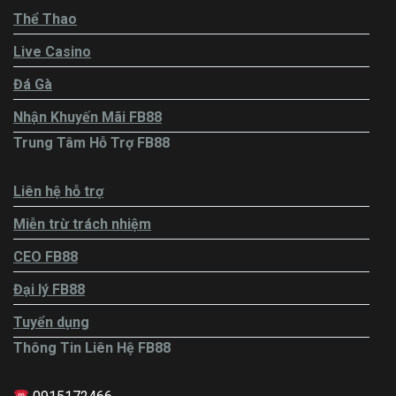
Thể Thao
Live Casino
Đá Gà
Nhận Khuyến Mãi FB88
Trung Tâm Hỗ Trợ FB88
Liên hệ hỗ trợ
Miễn trừ trách nhiệm
CEO FB88
Đại lý FB88
Tuyển dụng
Thông Tin Liên Hệ FB88