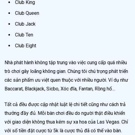
Club King
Club Queen
Club Jack
Club Ten
Club Eight
Nhà phát hành không tập trung vào việc cung cấp quá nhiều
trò chơi gây loãng không gian. Chúng tôi chú trọng phát triển
các sản phẩm ưu việt quen thuộc với nhiều người. Ví dụ như
Baccarat, Blackjack, Sicbo, Xóc đĩa, Fantan, Rồng hổ…
Tất cả đều được cập nhật luật lệ chi tiết cũng như cách trả
thưởng đầy đủ. Mỗi bàn chơi đều do người thật điều khiển
với giao diện không thua kém sự xa hoa của Las Vegas. Chỉ
với số tiền đặt cược từ 5k là cược thủ đã có thể vào bàn.