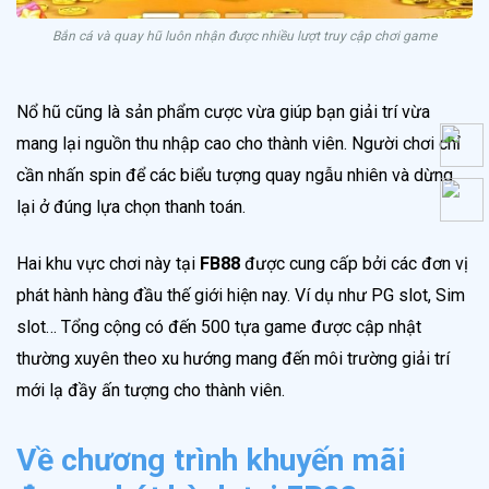
Bắn cá và quay hũ luôn nhận được nhiều lượt truy cập chơi game
Nổ hũ cũng là sản phẩm cược vừa giúp bạn giải trí vừa
mang lại nguồn thu nhập cao cho thành viên. Người chơi chỉ
cần nhấn spin để các biểu tượng quay ngẫu nhiên và dừng
lại ở đúng lựa chọn thanh toán.
Hai khu vực chơi này tại
FB88
được cung cấp bởi các đơn vị
phát hành hàng đầu thế giới hiện nay. Ví dụ như PG slot, Sim
slot… Tổng cộng có đến 500 tựa game được cập nhật
thường xuyên theo xu hướng mang đến môi trường giải trí
mới lạ đầy ấn tượng cho thành viên.
Về chương trình khuyến mãi