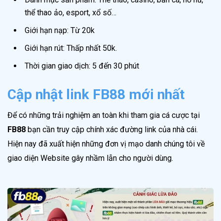
thể thao ảo, esport, xổ số…
Giới hạn nạp: Từ 20k
Giới hạn rút: Thấp nhất 50k.
Thời gian giao dịch: 5 đến 30 phút
Cập nhật link FB88 mới nhất
Để có những trải nghiệm an toàn khi tham gia cá cược tại
FB88
bạn cần truy cập chính xác đường link của nhà cái.
Hiện nay đã xuất hiện những đơn vị mạo danh chúng tôi về
giao diện Website gây nhầm lẫn cho người dùng.