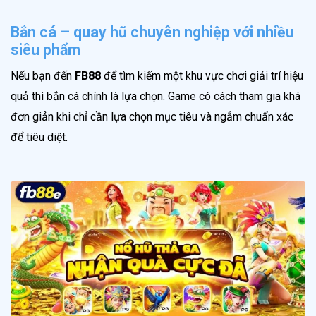
Bắn cá – quay hũ chuyên nghiệp với nhiều
siêu phẩm
Nếu bạn đến
FB88
để tìm kiếm một khu vực chơi giải trí hiệu
quả thì bắn cá chính là lựa chọn. Game có cách tham gia khá
đơn giản khi chỉ cần lựa chọn mục tiêu và ngắm chuẩn xác
để tiêu diệt.