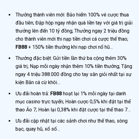
Thưởng thành viên mới: Bảo hiểm 100% vé cược thua
đầu tiên; Đập hộp ngay nhận quà liền tay với giá trị giải
thưởng lên đến 10 tỷ đồng; Thưởng ngay 2 triệu đồng
cho thành viên mới thi nạp tiền chơi cá cược thể thao;
FB88
+ 150% tiền thưởng khi nạp chơi nổ hũ…
Thưởng đặc biệt: Gửi tiền lần thứ ba cộng thêm 30%
giá trị; Nạp mỗi ngày nhận thêm 10% tiền thưởng; Tặng
ngay 4 triệu 388.000 đồng cho tay săn giỏi nhất tại sự
kiện Bắn cá cừ khôi…
Ưu đãi hoàn trả:
FB88
hoạt lại 1% mỗi ngày tại danh
mục casino trực tuyến; Hoàn cược 0,5% khi đặt tại thể
thao Ảo 7; Hoàn lại 0,38% khi đặt cược tại thể thao 7…
Ưu đãi cập nhật tại các sảnh chơi như thể thao, sòng
bạc, quay hũ, xổ số…