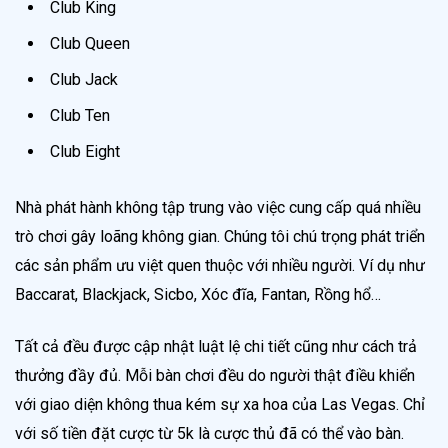
Club King
Club Queen
Club Jack
Club Ten
Club Eight
Nhà phát hành không tập trung vào việc cung cấp quá nhiều
trò chơi gây loãng không gian. Chúng tôi chú trọng phát triển
các sản phẩm ưu việt quen thuộc với nhiều người. Ví dụ như
Baccarat, Blackjack, Sicbo, Xóc đĩa, Fantan, Rồng hổ…
Tất cả đều được cập nhật luật lệ chi tiết cũng như cách trả
thưởng đầy đủ. Mỗi bàn chơi đều do người thật điều khiển
với giao diện không thua kém sự xa hoa của Las Vegas. Chỉ
với số tiền đặt cược từ 5k là cược thủ đã có thể vào bàn.