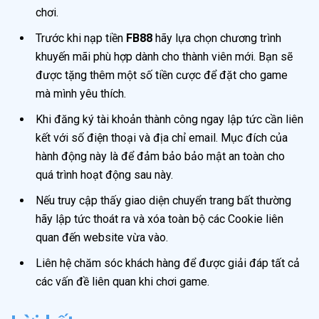
chơi.
Trước khi nạp tiền
FB88
hãy lựa chọn chương trình
khuyến mãi phù hợp dành cho thành viên mới. Bạn sẽ
được tặng thêm một số tiền cược để đặt cho game
mà mình yêu thích.
Khi đăng ký tài khoản thành công ngay lập tức cần liên
kết với số điện thoại và địa chỉ email. Mục đích của
hành động này là để đảm bảo bảo mật an toàn cho
quá trình hoạt động sau này.
Nếu truy cập thấy giao diện chuyển trang bất thường
hãy lập tức thoát ra và xóa toàn bộ các Cookie liên
quan đến website vừa vào.
Liên hệ chăm sóc khách hàng để được giải đáp tất cả
các vấn đề liên quan khi chơi game.