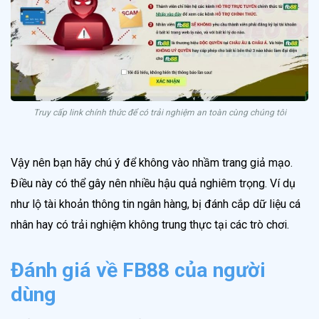
Truy cấp link chính thức để có trải nghiệm an toàn cùng chúng tôi
Vậy nên bạn hãy chú ý để không vào nhầm trang giả mạo.
Điều này có thể gây nên nhiều hậu quả nghiêm trọng. Ví dụ
như lộ tài khoản thông tin ngân hàng, bị đánh cắp dữ liệu cá
nhân hay có trải nghiệm không trung thực tại các trò chơi.
Đánh giá về FB88 của người
dùng