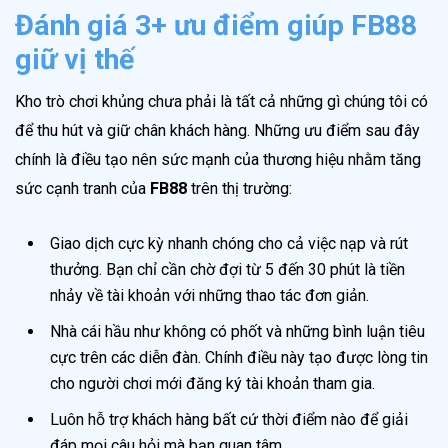
Đánh giá 3+ ưu điểm giúp FB88
giữ vị thế
Kho trò chơi khủng chưa phải là tất cả những gì chúng tôi có
để thu hút và giữ chân khách hàng. Những ưu điểm sau đây
chính là điều tạo nên sức mạnh của thương hiệu nhằm tăng
sức cạnh tranh của
FB88
trên thị trường:
Giao dịch cực kỳ nhanh chóng cho cả việc nạp và rút
thưởng. Bạn chỉ cần chờ đợi từ 5 đến 30 phút là tiền
nhảy về tài khoản với những thao tác đơn giản.
Nhà cái hầu như không có phốt và những bình luận tiêu
cực trên các diễn đàn. Chính điều này tạo được lòng tin
cho người chơi mới đăng ký tài khoản tham gia.
Luôn hỗ trợ khách hàng bất cứ thời điểm nào để giải
đáp mọi câu hỏi mà bạn quan tâm.