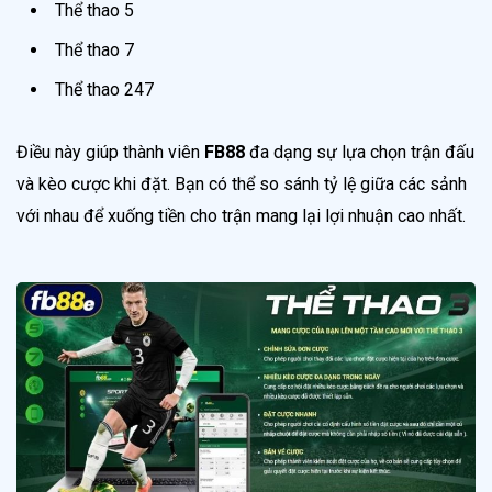
Thể thao 5
Thể thao 7
Thể thao 247
Điều này giúp thành viên
FB88
đa dạng sự lựa chọn trận đấu
và kèo cược khi đặt. Bạn có thể so sánh tỷ lệ giữa các sảnh
với nhau để xuống tiền cho trận mang lại lợi nhuận cao nhất.