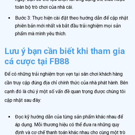
toàn bộ trò chơi của nhà cái.
Bước 3: Thực hiện cài đặt theo hướng dẫn để cập nhật
phiên bản mới nhất và bắt đầu trải nghiệm mọi sản
phẩm mà mình yêu thích.
Lưu ý bạn cần biết khi tham gia
cá cược tại FB88
Để có những trải nghiệm trọn vẹn tại sân chơi khách hàng
cần truy cập đúng địa chỉ chính thức của nhà phát hành. Bên
cạnh đó là chú ý một số vấn đề quan trọng được chúng tôi
cập nhật sau đây:
Đọc kỹ hướng dẫn của từng sản phẩm khác nhau để
áp dụng. Mỗi thương hiệu có thể đưa ra những quy
định và cơ chế thanh toán khác nhau cho cùng một trò