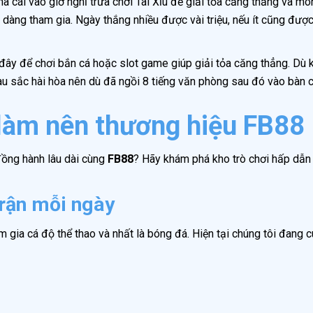
hà cái vào giờ nghỉ trưa chơi Tài Xỉu để giải tỏa căng thẳng và 
 dàng tham gia. Ngày thắng nhiều được vài triệu, nếu ít cũng được
 đây để chơi bắn cá hoặc slot game giúp giải tỏa căng thẳng. Dù
màu sắc hài hòa nên dù đã ngồi 8 tiếng văn phòng sau đó vào bàn
 làm nên thương hiệu FB88
 đồng hành lâu dài cùng
FB88
? Hãy khám phá kho trò chơi hấp dẫn
trận mỗi ngày
m gia cá độ thể thao và nhất là bóng đá. Hiện tại chúng tôi đan