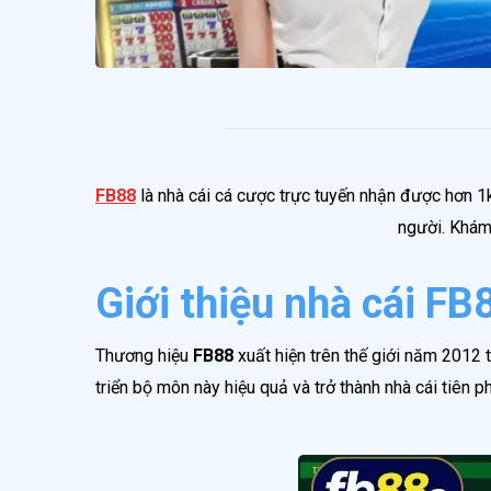
FB88
là nhà cái cá cược trực tuyến nhận được hơn 1k
người. Khám
Giới thiệu nhà cái FB
Thương hiệu
FB88
xuất hiện trên thế giới năm 2012 
triển bộ môn này hiệu quả và trở thành nhà cái tiên ph