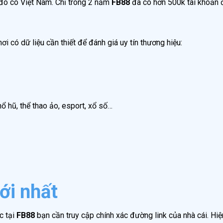
 đó có Việt Nam. Chỉ trong 2 năm
FB88
đã có hơn 500k tài khoản đă
i có dữ liệu cần thiết để đánh giá uy tín thương hiệu:
ổ hũ, thể thao ảo, esport, xổ số…
ới nhất
c tại
FB88
bạn cần truy cập chính xác đường link của nhà cái. Hi