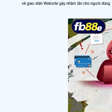
về giao diện Website gây nhầm lẫn cho người dùng.