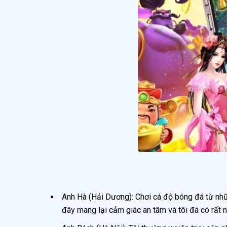
Anh Hà (Hải Dương): Chơi cá độ bóng đá từ 
đây mang lại cảm giác an tâm và tôi đã có rất n