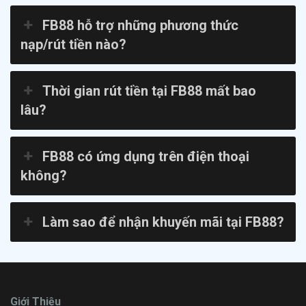
FB88 hỗ trợ những phương thức
nạp/rút tiền nào?
Thời gian rút tiền tại FB88 mất bao
lâu?
FB88 có ứng dụng trên điện thoại
không?
Làm sao để nhận khuyến mãi tại FB88?
Giới Thiệu