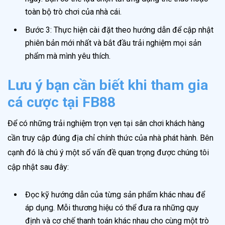
toàn bộ trò chơi của nhà cái.
Bước 3: Thực hiện cài đặt theo hướng dẫn để cập nhật
phiên bản mới nhất và bắt đầu trải nghiệm mọi sản
phẩm mà mình yêu thích.
Lưu ý bạn cần biết khi tham gia
cá cược tại FB88
Để có những trải nghiệm trọn vẹn tại sân chơi khách hàng
cần truy cập đúng địa chỉ chính thức của nhà phát hành. Bên
cạnh đó là chú ý một số vấn đề quan trọng được chúng tôi
cập nhật sau đây:
Đọc kỹ hướng dẫn của từng sản phẩm khác nhau để
áp dụng. Mỗi thương hiệu có thể đưa ra những quy
định và cơ chế thanh toán khác nhau cho cùng một trò