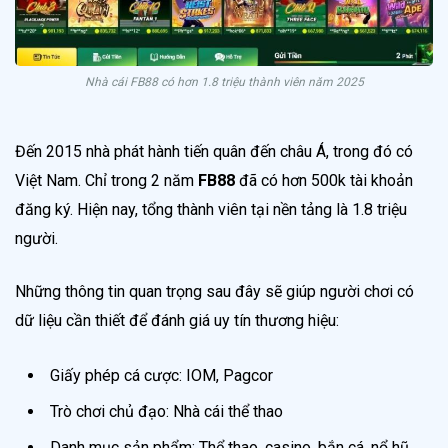
Nhà cái FB88 có hơn 1.8 triệu thành viên năm 2025
Đến 2015 nhà phát hành tiến quân đến châu Á, trong đó có
Việt Nam. Chỉ trong 2 năm
FB88
đã có hơn 500k tài khoản
đăng ký. Hiện nay, tổng thành viên tại nền tảng là 1.8 triệu
người.
Những thông tin quan trọng sau đây sẽ giúp người chơi có
dữ liệu cần thiết để đánh giá uy tín thương hiệu:
Giấy phép cá cược: IOM, Pagcor
Trò chơi chủ đạo: Nhà cái thể thao
Danh mục sản phẩm: Thể thao, casino, bắn cá, nổ hũ,