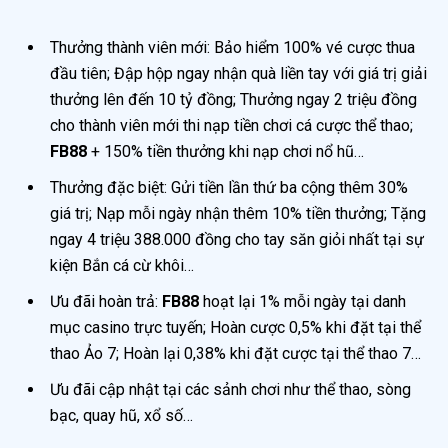
Thưởng thành viên mới: Bảo hiểm 100% vé cược thua
đầu tiên; Đập hộp ngay nhận quà liền tay với giá trị giải
thưởng lên đến 10 tỷ đồng; Thưởng ngay 2 triệu đồng
cho thành viên mới thi nạp tiền chơi cá cược thể thao;
FB88
+ 150% tiền thưởng khi nạp chơi nổ hũ…
Thưởng đặc biệt: Gửi tiền lần thứ ba cộng thêm 30%
giá trị; Nạp mỗi ngày nhận thêm 10% tiền thưởng; Tặng
ngay 4 triệu 388.000 đồng cho tay săn giỏi nhất tại sự
kiện Bắn cá cừ khôi…
Ưu đãi hoàn trả:
FB88
hoạt lại 1% mỗi ngày tại danh
mục casino trực tuyến; Hoàn cược 0,5% khi đặt tại thể
thao Ảo 7; Hoàn lại 0,38% khi đặt cược tại thể thao 7…
Ưu đãi cập nhật tại các sảnh chơi như thể thao, sòng
bạc, quay hũ, xổ số…