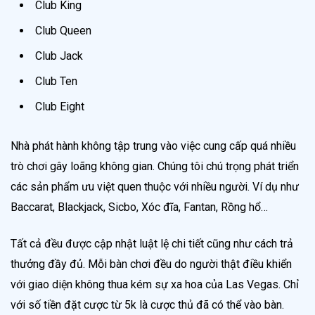
Club King
Club Queen
Club Jack
Club Ten
Club Eight
Nhà phát hành không tập trung vào việc cung cấp quá nhiều
trò chơi gây loãng không gian. Chúng tôi chú trọng phát triển
các sản phẩm ưu việt quen thuộc với nhiều người. Ví dụ như
Baccarat, Blackjack, Sicbo, Xóc đĩa, Fantan, Rồng hổ…
Tất cả đều được cập nhật luật lệ chi tiết cũng như cách trả
thưởng đầy đủ. Mỗi bàn chơi đều do người thật điều khiển
với giao diện không thua kém sự xa hoa của Las Vegas. Chỉ
với số tiền đặt cược từ 5k là cược thủ đã có thể vào bàn.