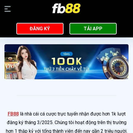
ĐĂNG KÝ
TẢI APP
FB88
là nhà cái cá cược trực tuyến nhận được hơn 1k lượt
đăng ký tháng 3/2025. Chúng tôi hoạt động trên thị trường
hơn 1 thập kỷ với tổng thành viên đến nay gần 2 triệu người.