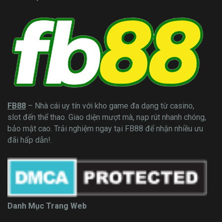
FB88
– Nhà cái uy tín với kho game đa dạng từ casino,
slot đến thể thao. Giao diện mượt mà, nạp rút nhanh chóng,
bảo mật cao. Trải nghiệm ngay tại FB88 để nhận nhiều ưu
đãi hấp dẫn!.
Danh Mục Trang Web