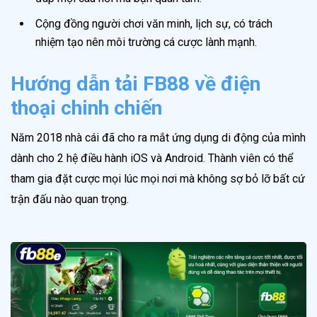
Cộng đồng người chơi văn minh, lịch sự, có trách
nhiệm tạo nên môi trường cá cược lành mạnh.
Hướng dẫn tải FB88 về điện
thoại chinh chiến
Năm 2018 nhà cái đã cho ra mắt ứng dụng di động của mình
dành cho 2 hệ điều hành iOS và Android. Thành viên có thể
tham gia đặt cược mọi lúc mọi nơi mà không sợ bỏ lỡ bất cứ
trận đấu nào quan trọng.